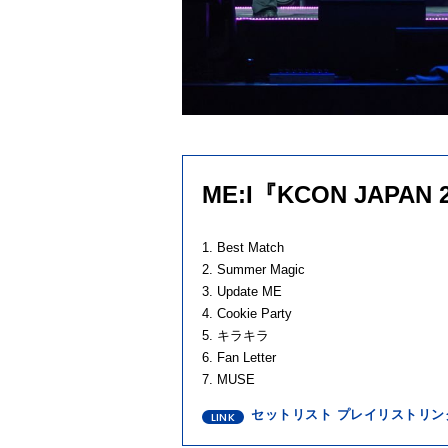
ME:I『KCON JAPAN
1. Best Match
2. Summer Magic
3. Update ME
4. Cookie Party
5. キラキラ
6. Fan Letter
7. MUSE
セットリスト プレイリストリン