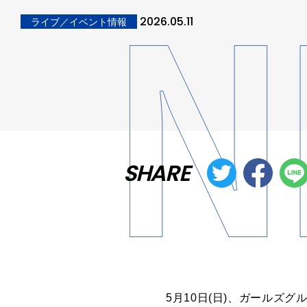
2026.05.11
ライブ／イベント情報
SHARE
5月10日(日)、ガールズグル