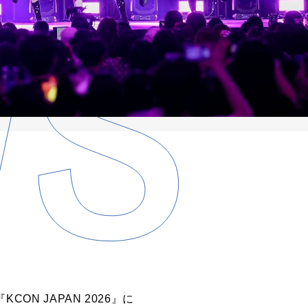
ON JAPAN 2026』に