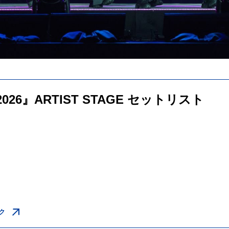
 2026』ARTIST STAGE セットリスト
ク