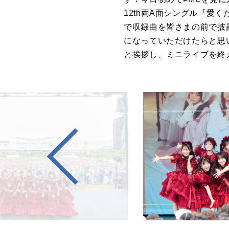
12th両A面シングル『愛
で収録曲を皆さまの前で披
になっていただけたらと思
と挨拶し、ミニライブを終