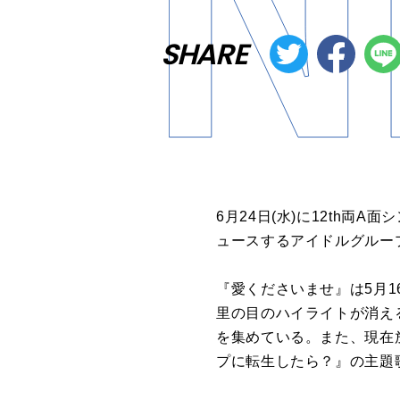
SHARE
6月24日(水)に12th
ュースするアイドルグループ
『愛くださいませ』は5月1
里の目のハイライトが消え
を集めている。また、現在
プに転生したら？』の主題