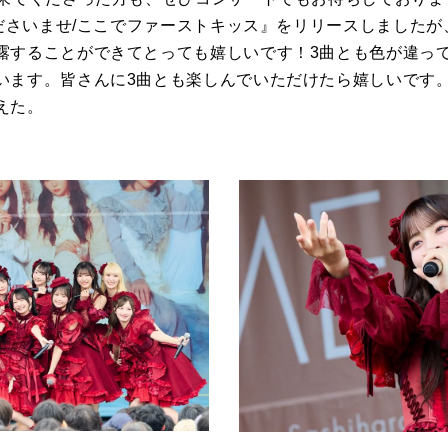
くださいませ/ここでファーストキッス』をリリースしました
露することができてとっても嬉しいです！3曲とも色が違って
います。皆さんに3曲とも楽しんでいただけたら嬉しいです
えた。