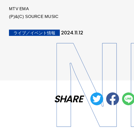
MTV EMA
(P)&(C) SOURCE MUSIC
2024.11.12
ライブ／イベント情報
SHARE