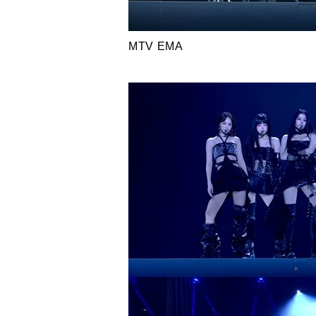
MTV EMA