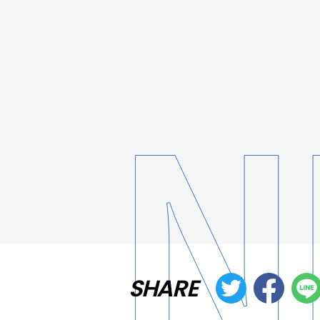
SHARE