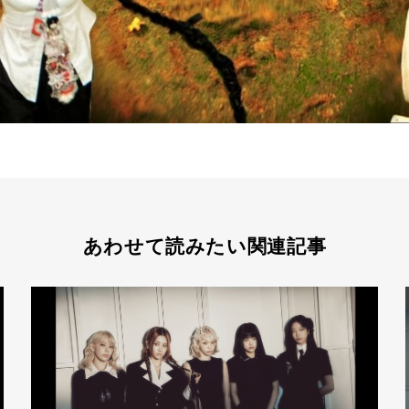
あわせて読みたい関連記事