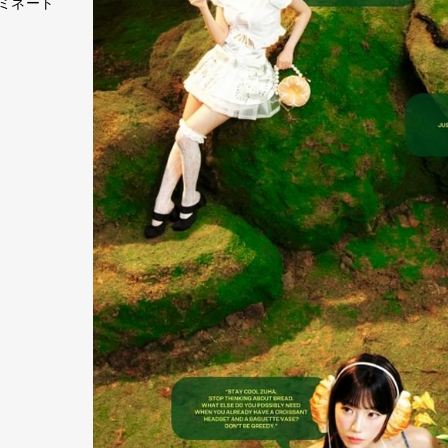
ノミネート