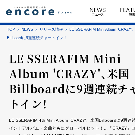
NEWS
FEAT
ニュース
特集
TOP
NEWS
リリース情報
LE SSERAFIM Mini Album 'CRAZY
Billboardに9週連続チャートイン！
LE SSERAFIM Mini
Album 'CRAZY'、米国
Billboardに9週連続チ
トイン！
LE SSERAFIM 4th Mini Album 'CRAZY'、米国Billboardに9
イン！アルバム・楽曲ともにグローバルヒット！…「CRAZY」