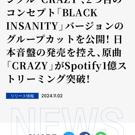
コンセプト「BLACK
INSANITY」バージョンの
グループカットを公開！ 日
本音盤の発売を控え、原曲
「CRAZY」がSpotify1億ス
トリーミング突破！
2024.11.02
リリース情報