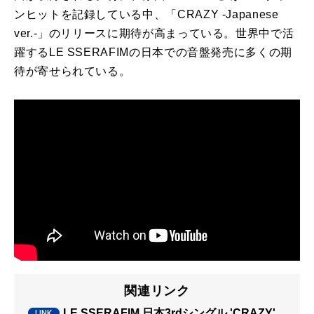
ンヒットを記録している中、「CRAZY -Japanese
ver.-」のリリースに期待が高まっている。世界中で活
躍するLE SSERAFIMの日本での音盤発売に多くの期
待が寄せられている。
関連リンク
LE SSERAFIM 日本3rdシングル 'CRAZY'