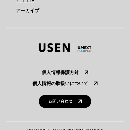
アーカイブ
個人情報保護方針
個人情報の取扱いについて
お問い合わせ