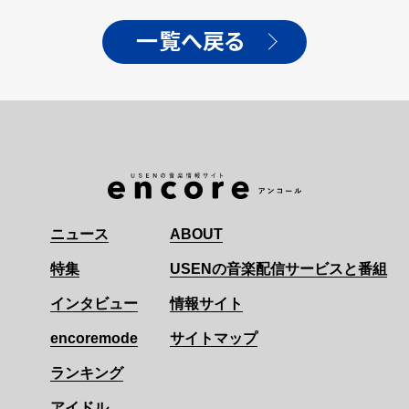
アルが話題！
一覧へ戻る
ニュース
ABOUT
特集
USENの音楽配信サービスと番組
インタビュー
情報サイト
encoremode
サイトマップ
ランキング
アイドル