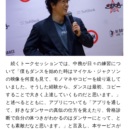
続くトークセッションでは、中務が日々の練習につ
いて「僕もダンスを始めた時はマイケル・ジャクソン
の映像を何度も見て、モノマネやコピーを繰り返して
いました。そうした経験から、ダンスは最初、コピー
することで大きく上達していくものだと思います。」
と述べるとともに、アプリについても「アプリを通し
て、好きなダンサーの真似の仕方を覚えたり、骨格診
断で自分の体つきがわかるのはダンサーにとって、と
ても素敵だなと思います。」と言及し、本サービスが