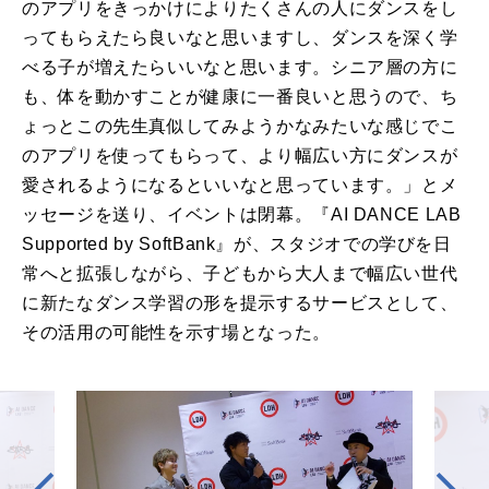
のアプリをきっかけによりたくさんの人にダンスをし
ってもらえたら良いなと思いますし、ダンスを深く学
べる子が増えたらいいなと思います。シニア層の方に
も、体を動かすことが健康に一番良いと思うので、ち
ょっとこの先生真似してみようかなみたいな感じでこ
のアプリを使ってもらって、より幅広い方にダンスが
愛されるようになるといいなと思っています。」とメ
ッセージを送り、イベントは閉幕。『AI DANCE LAB
Supported by SoftBank』が、スタジオでの学びを日
常へと拡張しながら、子どもから大人まで幅広い世代
に新たなダンス学習の形を提示するサービスとして、
その活用の可能性を示す場となった。