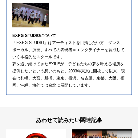
EXPG STUDIOについて
「EXPG STUDIO」はアーティストを目指したい方、ダンス、
ボーカル、演技、すべての表現者＝エンタテイナーを育成して
いく本格的なスクールです。
夢を追い続けてきたEXILEが、子どもたちの夢を叶える場所を
提供したいという想いのもと、2003年東京に開校して以来、現
在は札幌、大宮、船橋、東京、横浜、名古屋、京都、大阪、福
岡、沖縄、海外では台北に展開しています。
あわせて読みたい関連記事