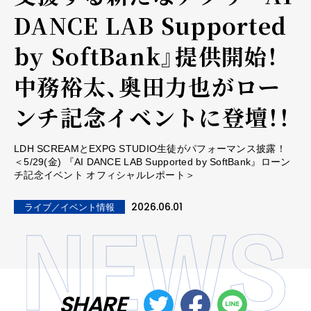
DANCE LAB Supported
by SoftBank』提供開始！
中務裕太、奥田力也がロー
ンチ記念イベントに登壇！！
LDH SCREAMとEXPG STUDIO生徒がパフォーマンス披露！
＜5/29(金) 『AI DANCE LAB Supported by SoftBank』ローン
チ記念イベント オフィシャルレポート＞
2026.06.01
ライブ／イベント情報
SHARE