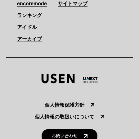
encoremode
サイトマップ
ランキング
アイドル
アーカイブ
個人情報保護方針
個人情報の取扱いについて
お問い合わせ