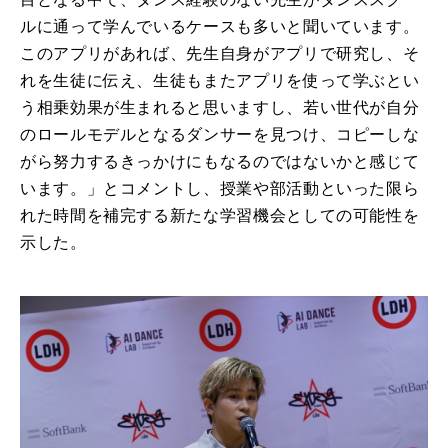
ルに通って学んでいるケースも多いと聞いています。
このアプリがあれば、先生自身がアプリで研究し、そ
れを生徒に伝え、生徒もまたアプリを使って学ぶとい
う相乗効果が生まれると思いますし、若い世代が自分
のロールモデルとなるダンサーを見つけ、コピーしな
がら努力するきっかけにもなるのではないかと感じて
います。」とコメントし、授業や部活動といった限ら
れた時間を補完する新たな学習機会としての可能性を
示した。