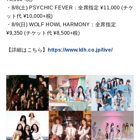
・8/8(土) PSYCHIC FEVER：全席指定 ¥11,000 (チケ
ット代 ¥10,000+税)
・8/9(日) WOLF HOWL HARMONY：全席指定
¥9,350 (チケット代 ¥8,500+税)
【詳細はこちら】
https://www.ldh.co.jp/live/