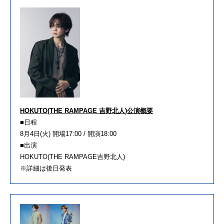
HOKUTO(THE RAMPAGE 吉野北人)公演概要
■日程
8月4日(火) 開場17:00 / 開演18:00
■出演
HOKUTO(THE RAMPAGE吉野北人)
※詳細は後日発表