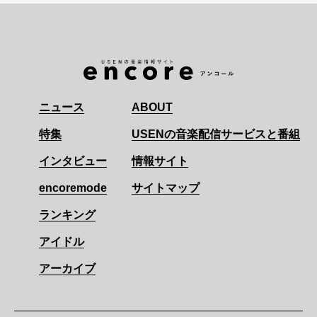
ニュース
ABOUT
特集
USENの音楽配信サービスと番組
インタビュー
情報サイト
encoremode
サイトマップ
ランキング
アイドル
アーカイブ