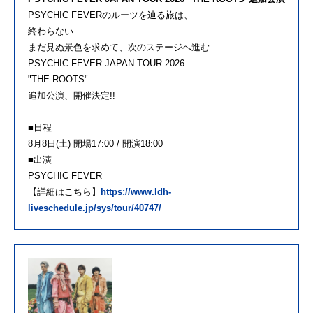
PSYCHIC FEVERのルーツを辿る旅は、
終わらない
まだ見ぬ景色を求めて、次のステージへ進む...
PSYCHIC FEVER JAPAN TOUR 2026
"THE ROOTS"
追加公演、開催決定!!
■日程
8月8日(土) 開場17:00 / 開演18:00
■出演
PSYCHIC FEVER
【詳細はこちら】
https://www.ldh-
liveschedule.jp/sys/tour/40747/