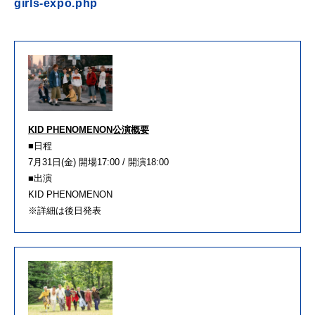
girls-expo.php
KID PHENOMENON公演概要
■日程
7月31日(金) 開場17:00 / 開演18:00
■出演
KID PHENOMENON
※詳細は後日発表