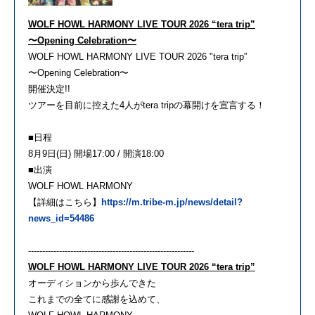
WOLF HOWL HARMONY LIVE TOUR 2026 “tera trip”
〜Opening Celebration〜
WOLF HOWL HARMONY LIVE TOUR 2026 "tera trip”
〜Opening Celebration〜
開催決定!!
ツアーを目前に控えた4人がtera tripの幕開けを宣言する！
■日程
8月9日(日) 開場17:00 / 開演18:00
■出演
WOLF HOWL HARMONY
【詳細はこちら】
https://m.tribe-m.jp/news/detail?
news_id=54486
-----------------------------------------------------------
WOLF HOWL HARMONY LIVE TOUR 2026 “tera trip”
オーディションから歩んできた
これまでの全てに感謝を込めて、