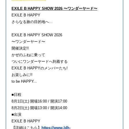
EXILE B HAPPY SHOW 2026 〜ワンダーヤード〜
EXILE B HAPPY
さらなる旅の目的地へ…
EXILE B HAPPY SHOW 2026
〜ワンダーヤード〜
開催決定!!
かぜのふねに乗って
ついにワンダーヤードへ到着する
EXILE B HAPPYのメンバーたち!
お楽しみに!!
to be HAPPY...
■日程
8月1日(土) 開場16:00 / 開演17:00
8月2日(土) 開場13:00 / 開演14:00
■出演
EXILE B HAPPY
【詳細はこちら】
https://www.ldh-