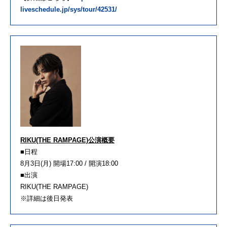
liveschedule.jp/sys/tour/42531/
RIKU(THE RAMPAGE)公演概要
■日程
8月3日(月) 開場17:00 / 開演18:00
■出演
RIKU(THE RAMPAGE)
※詳細は後日発表