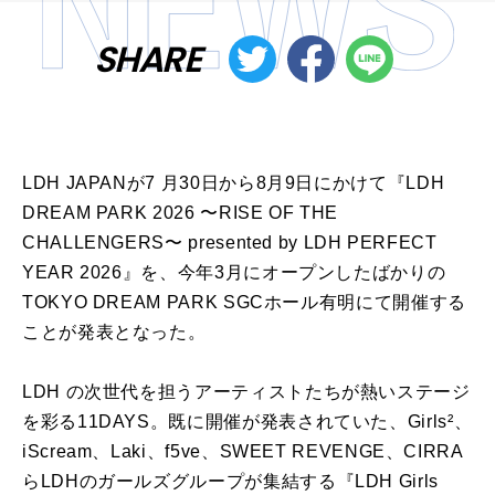
SHARE
LDH JAPANが7 月30日から8月9日にかけて『LDH
DREAM PARK 2026 〜RISE OF THE
CHALLENGERS〜 presented by LDH PERFECT
YEAR 2026』を、今年3月にオープンしたばかりの
TOKYO DREAM PARK SGCホール有明にて開催する
ことが発表となった。
LDH の次世代を担うアーティストたちが熱いステージ
を彩る11DAYS。既に開催が発表されていた、Girls²、
iScream、Laki、f5ve、SWEET REVENGE、CIRRA
らLDHのガールズグループが集結する『LDH Girls