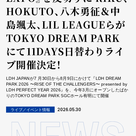
HOKUTO、八木勇征＆中
島颯太、LIL LEAGUEらが
TOKYO DREAM PARK
にて11DAYS日替わりライ
ブ開催決定！
LDH JAPANが7 月30日から8月9日にかけて『LDH DREAM
PARK 2026 〜RISE OF THE CHALLENGERS〜 presented by
LDH PERFECT YEAR 2026』を、今年3月にオープンしたばか
りのTOKYO DREAM PARK SGCホール有明にて開催
2026.05.30
ライブ／イベント情報