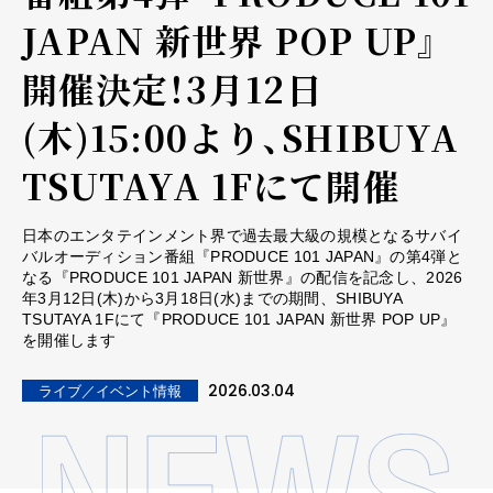
JAPAN 新世界 POP UP』
開催決定！3月12日
(木)15:00より、SHIBUYA
TSUTAYA 1Fにて開催
日本のエンタテインメント界で過去最大級の規模となるサバイ
バルオーディション番組『PRODUCE 101 JAPAN』の第4弾と
なる『PRODUCE 101 JAPAN 新世界』の配信を記念し、2026
年3月12日(木)から3月18日(水)までの期間、SHIBUYA
TSUTAYA 1Fにて『PRODUCE 101 JAPAN 新世界 POP UP』
を開催します
2026.03.04
ライブ／イベント情報