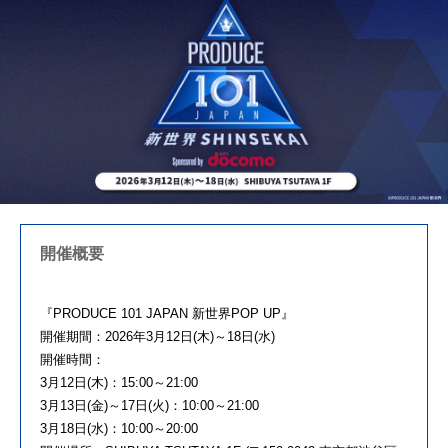
開催概要
『PRODUCE 101 JAPAN 新世界POP UP』
開催期間：2026年3月12日(木)～18日(水)
開催時間：
3月12日(木)：15:00～21:00
3月13日(金)～17日(火)：10:00～21:00
3月18日(水)：10:00～20:00