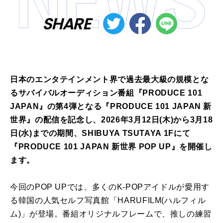
SHARE
日本のエンタテインメント界で過去最大級の規模とな
るサバイバルオーディション番組『PRODUCE 101
JAPAN』の第4弾となる『PRODUCE 101 JAPAN 新
世界』の配信を記念し、2026年3月12日(木)から3月18
日(水)までの期間、SHIBUYA TSUTAYA 1Fにて
『PRODUCE 101 JAPAN 新世界 POP UP』を開催し
ます。
今回のPOP UPでは、多くのK-POPアイドルが愛用す
る韓国の人気セルフ写真館「HARUFILM(ハルフィル
ム)」が登場。番組オリジナルフレームで、推しの練習