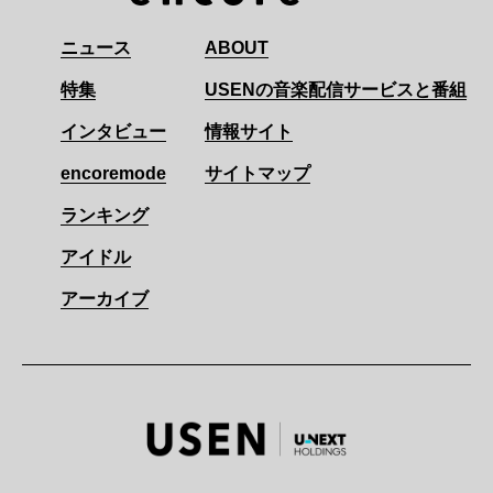
ニュース
ABOUT
特集
USENの音楽配信サービスと番組
インタビュー
情報サイト
encoremode
サイトマップ
ランキング
アイドル
アーカイブ