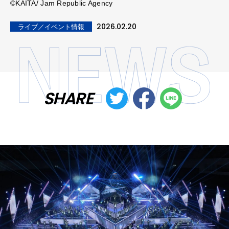
©KAITA/ Jam Republic Agency
2026.02.20
ライブ／イベント情報
SHARE