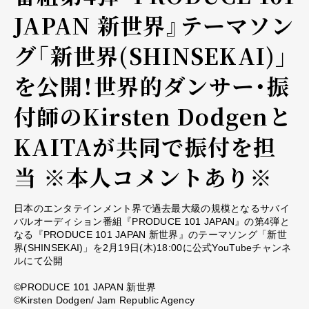
JAPAN 新世界』テーマソン
グ「新世界(SHINSEKAI)」
を公開！世界的ダンサー・振
付師のKirsten Dodgenと
KAITAが共同で振付を担
当 ※本人コメントあり※
日本のエンタテインメント界で過去最大級の規模となるサバイ
バルオーディション番組『PRODUCE 101 JAPAN』の第4弾と
なる『PRODUCE 101 JAPAN 新世界』のテーマソング「新世
界(SHINSEKAI)」を2月19日(木)18:00に公式YouTubeチャンネ
ルにて公開
©PRODUCE 101 JAPAN 新世界
©Kirsten Dodgen/ Jam Republic Agency