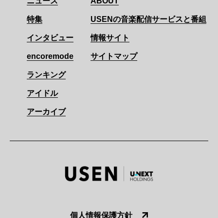
ニュース
ABOUT
特集
USENの音楽配信サービスと番組
インタビュー
情報サイト
encoremode
サイトマップ
ランキング
アイドル
アーカイブ
個人情報保護方針