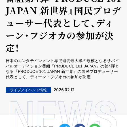
JAPAN 新世界』国民プロデ
ューサー代表として、ディ
ーン・フジオカの参加が決
定！
日本のエンタテインメント界で過去最大級の規模となるサバイ
バルオーディション番組『PRODUCE 101 JAPAN』の第4弾と
なる『PRODUCE 101 JAPAN 新世界』の国民プロデューサー
代表として、ディーン・フジオカの参加が決定
2026.02.12
ライブ／イベント情報