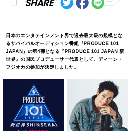
SHARE
日本のエンタテインメント界で過去最大級の規模とな
るサバイバルオーディション番組『PRODUCE 101
JAPAN』の第4弾となる『PRODUCE 101 JAPAN 新
世界』の国民プロデューサー代表として、ディーン・
フジオカの参加が決定しました。