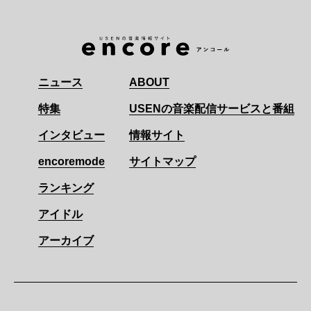
ニュース
ABOUT
特集
USENの音楽配信サービスと番組
インタビュー
情報サイト
encoremode
サイトマップ
ランキング
アイドル
アーカイブ