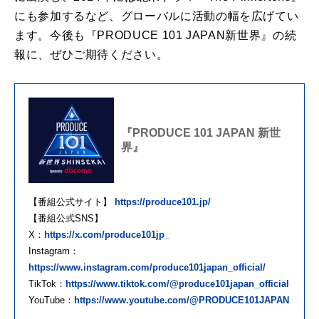
にも参加するなど、グローバルに活動の幅を広げてい
ます。今後も『PRODUCE 101 JAPAN新世界』の続
報に、ぜひご期待ください。
『PRODUCE 101 JAPAN 新世
界』
【番組公式サイト】
https://produce101.jp/
【番組公式SNS】
X：
https://x.com/produce101jp_
Instagram：
https://www.instagram.com/produce101japan_official/
TikTok：
https://www.tiktok.com/@produce101japan_official
YouTube：
https://www.youtube.com/@PRODUCE101JAPAN