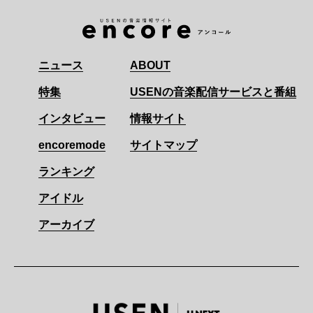
ニュース
ABOUT
特集
USENの音楽配信サービスと番組
インタビュー
情報サイト
encoremode
サイトマップ
ランキング
アイドル
アーカイブ