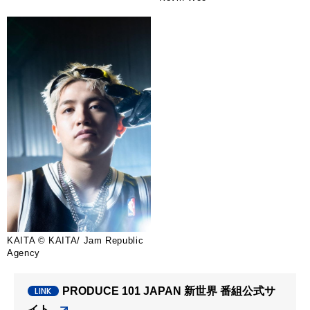
KAITA © KAITA/ Jam Republic
Agency
PRODUCE 101 JAPAN 新世界 番組公式サ
イト