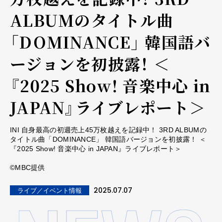
ALBUMのタイトル曲
「DOMINANCE」 韓国語バ
ージョンを初披露！ ＜
『2025 Show! 音楽中心 in
JAPAN』ライブレポート＞
INI 自身最高の初週売上45万枚越えを記録中！ 3RD ALBUMの
タイトル曲「DOMINANCE」 韓国語バージョンを初披露！ ＜
『2025 Show! 音楽中心 in JAPAN』ライブレポート＞
©MBC提供
2025.07.07
ライブ／イベント情報