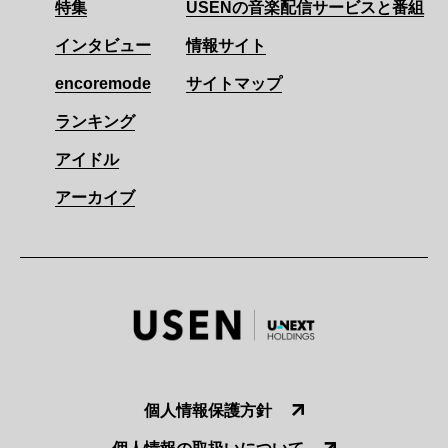
特集
USENの音楽配信サービスと番組
インタビュー
情報サイト
encoremode
サイトマップ
ランキング
アイドル
アーカイブ
個人情報保護方針