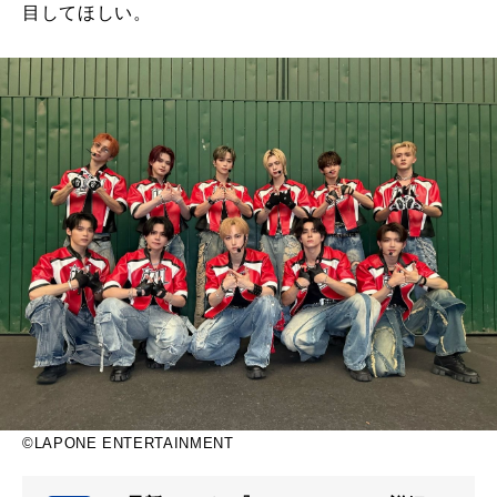
目してほしい。
©LAPONE ENTERTAINMENT