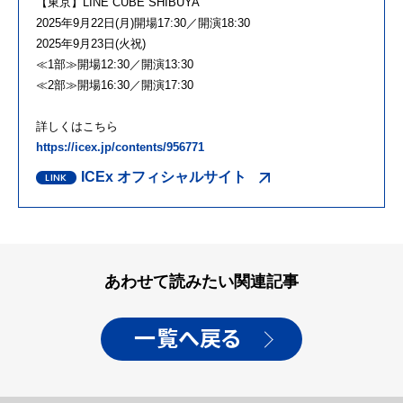
【東京】LINE CUBE SHIBUYA
2025年9月22日(月)開場17:30／開演18:30
2025年9月23日(火祝)
≪1部≫開場12:30／開演13:30
≪2部≫開場16:30／開演17:30
詳しくはこちら
https://icex.jp/contents/956771
ICEx オフィシャルサイト
あわせて読みたい関連記事
一覧へ戻る