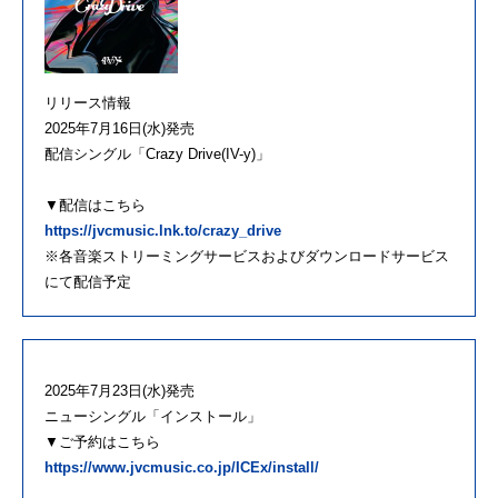
リリース情報
2025年7月16日(水)発売
配信シングル「Crazy Drive(IV-y)」
▼配信はこちら
https://jvcmusic.lnk.to/crazy_drive
※各音楽ストリーミングサービスおよびダウンロードサービス
にて配信予定
2025年7月23日(水)発売
ニューシングル「インストール」
▼ご予約はこちら
https://www.jvcmusic.co.jp/ICEx/install/