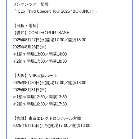
ワンマンツアー情報
「ICEx Third Concert Tour 2025 "BOKUNCHI"」
【日程・場所】
【愛知】COMTEC PORTBASE
2025年8月27日(水)開場17:30／開演18:30
2025年8月28日(木)
≪1部≫開場13:00／開演14:00
≪2部≫開場17:30／開演18:30
【大阪】NHK大阪ホール
2025年8月30日(土)開場17:00／開演18:00
2025年8月31日(日)
≪1部≫開場12:30／開演13:30
≪2部≫開場16:30／開演17:30
【宮城】東京エレクトロンホール宮城
2025年9月15日(月祝)開場17:00／開演18:00