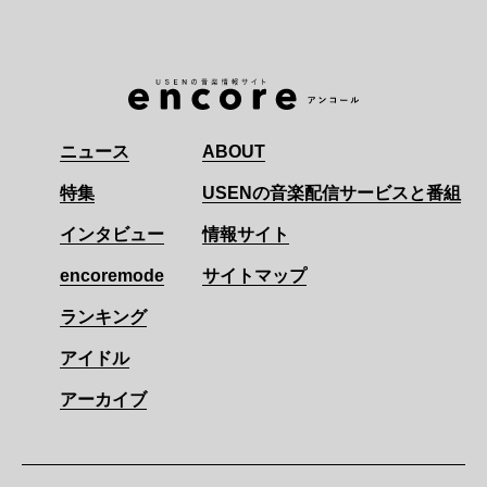
ニュース
ABOUT
特集
USENの音楽配信サービスと番組
インタビュー
情報サイト
encoremode
サイトマップ
ランキング
アイドル
アーカイブ