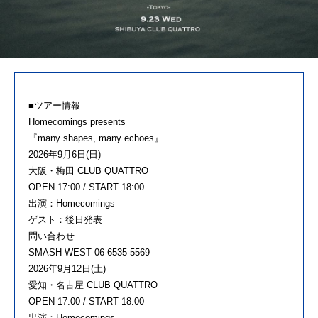
■ツアー情報
Homecomings presents
『many shapes, many echoes』
2026年9月6日(日)
大阪・梅田 CLUB QUATTRO
OPEN 17:00 / START 18:00
出演：Homecomings
ゲスト：後日発表
問い合わせ
SMASH WEST 06-6535-5569
2026年9月12日(土)
愛知・名古屋 CLUB QUATTRO
OPEN 17:00 / START 18:00
出演：Homecomings