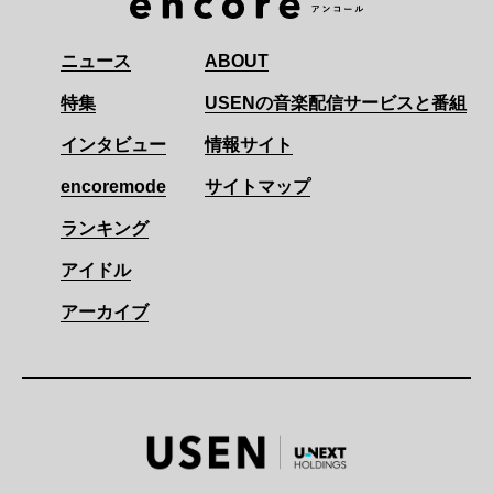
ニュース
ABOUT
特集
USENの音楽配信サービスと番組
インタビュー
情報サイト
encoremode
サイトマップ
ランキング
アイドル
アーカイブ