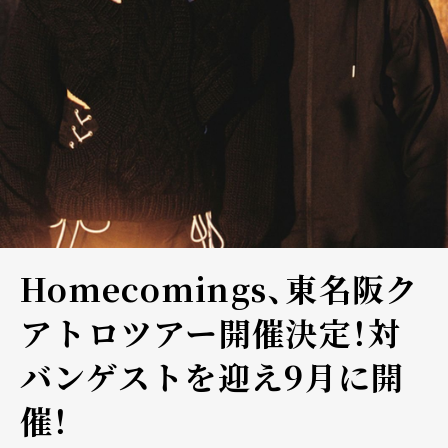
Homecomings、東名阪ク
アトロツアー開催決定！対
バンゲストを迎え9月に開
催！