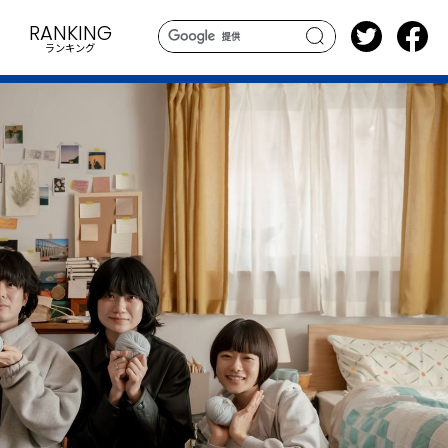
RANKING
ランキング
search