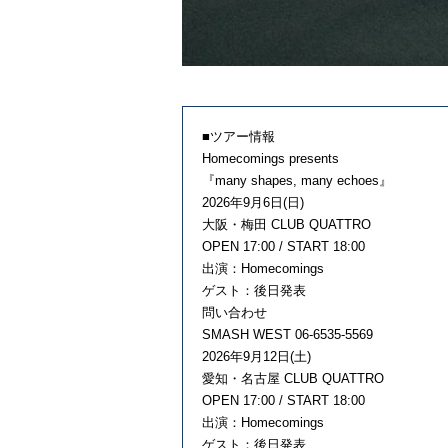
■ツアー情報
Homecomings presents
『many shapes, many echoes』
2026年9月6日(日)
大阪・梅田 CLUB QUATTRO
OPEN 17:00 / START 18:00
出演：Homecomings
ゲスト：後日発表
問い合わせ
SMASH WEST 06-6535-5569
2026年9月12日(土)
愛知・名古屋 CLUB QUATTRO
OPEN 17:00 / START 18:00
出演：Homecomings
ゲスト：後日発表