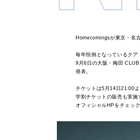
Homecomingsが東京
毎年恒例となっているクアトロツア
9月6日の大阪・梅田 CL
発表。
チケットは5月14日21:
学割チケットの販売も実施
オフィシャルHPをチェッ