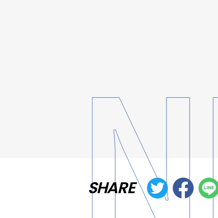
SHARE