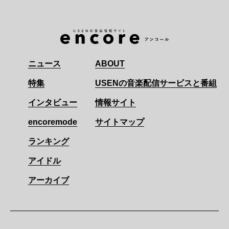
ニュース
ABOUT
特集
USENの音楽配信サービスと番組
インタビュー
情報サイト
encoremode
サイトマップ
ランキング
アイドル
アーカイブ