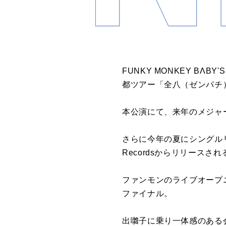
FUNKY MONKEY B
都ツアー「全八（ゼンパチ
本公演にて、来年のメジャ
さらに今年の夏にシングルリ
Recordsからリリースされ
ファンモンのライブオープ
ファイナル。
出囃子に乗り一体感のある