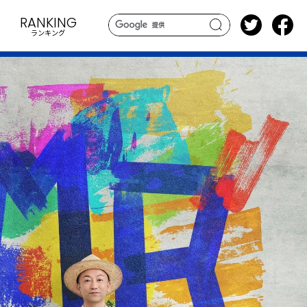
RANKING
ランキング
search