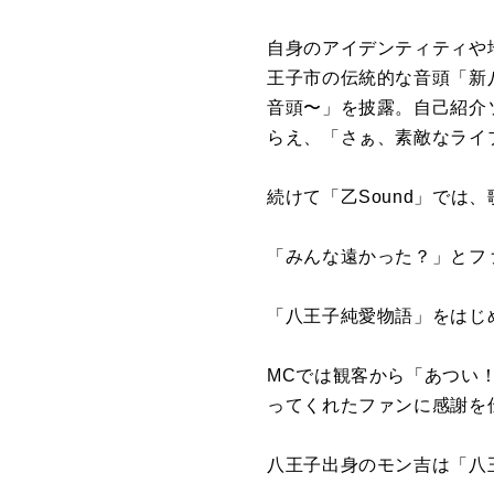
自身のアイデンティティや地元
王子市の伝統的な音頭「新
音頭〜」を披露。自己紹介
らえ、「さぁ、素敵なライ
続けて「乙Sound」では
「みんな遠かった？」とフ
「八王子純愛物語」をはじ
MCでは観客から「あつい
ってくれたファンに感謝を
八王子出身のモン吉は「八