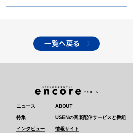
一覧へ戻る
ニュース
ABOUT
特集
USENの音楽配信サービスと番組
インタビュー
情報サイト