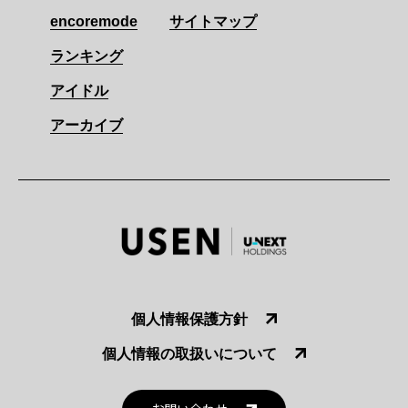
encoremode
サイトマップ
ランキング
アイドル
アーカイブ
個人情報保護方針
個人情報の取扱いについて