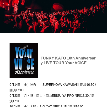
FUNKY KATO 10th Anniversar
y LIVE TOUR Your VOICE
9月14日（土）神奈川・SUPERNOVA KAWASAKI 開場16:30 /
開演17:00
9月23日（月・祝）岡山・岡山EBISU YA PRO 開場16:30 / 開
演17:00
10月4日（金）大阪・BIG CAT 開場18:15 / 開演19:00