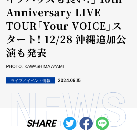
Anniversary LIVE
TOUR「Your VOICE」ス
タート！ 12/28 沖縄追加公
演も発表
PHOTO: KAWASHIMA AYAMI
2024.09.15
ライブ／イベント情報
SHARE