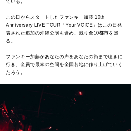
ている。
この日からスタートしたファンキー加藤 10th
Anniversary LIVE TOUR「Your VOICE」はこの日発
表された追加の沖縄公演も含め、残り全10都市を巡
る。
ファンキー加藤があなたの声をあなたの街まで聴きに
行き、全員で最幸の空間を全国各地に作り上げていく
だろう。