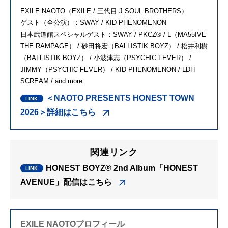
EXILE NAOTO（EXILE / 三代目 J SOUL BROTHERS）
ゲスト（全公演）：SWAY / KID PHENOMENON
日本武道館スペシャルゲスト：SWAY / PKCZ® / L（MA55IVE
THE RAMPAGE） / 砂田将宏（BALLISTIK BOYZ） / 松井利樹
（BALLISTIK BOYZ） / 小波津志（PSYCHIC FEVER） /
JIMMY（PSYCHIC FEVER） / KID PHENOMENON / LDH
SCREAM / and more
＜NAOTO PRESENTS HONEST TOWN
2026＞詳細はこちら
関連リンク
HONEST BOYZ®︎ 2nd Album「HONEST
AVENUE」配信はこちら
EXILE NAOTOプロフィール