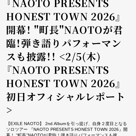
『NAOTO PRESENTS
HONEST TOWN 2026』
開幕！ "町長"NAOTOが君
臨！弾き語りパフォーマン
スも披露！！ <2/5(木)
『NAOTO PRESENTS
HONEST TOWN 2026』
初日オフィシャルレポート
>
【EXILE NAOTO】 2nd Albumを引っ提げ、自身２度目となる
ソロツアー 『NAOTO PRESENTS HONEST TOWN 2026』開
幕！ “町長”NAOTOが君臨！弾き語りパフォーマンスも披