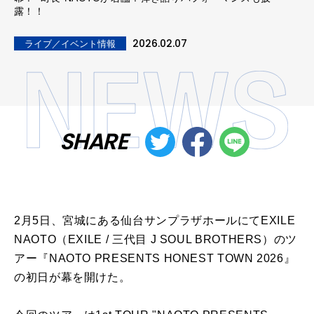
露！！
2026.02.07
ライブ／イベント情報
SHARE
2月5日、宮城にある仙台サンプラザホールにてEXILE
NAOTO（EXILE / 三代目 J SOUL BROTHERS）のツ
アー『NAOTO PRESENTS HONEST TOWN 2026』
の初日が幕を開けた。