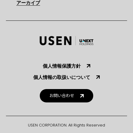
アーカイブ
個人情報保護方針
個人情報の取扱いについて
お問い合わせ
USEN CORPORATION. All Rights Reserved