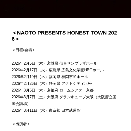
＜NAOTO PRESENTS HONEST TOWN 202
6＞
＜日程/会場＞
2026年2月5日（木）宮城県 仙台サンプラザホール
2026年2月17日（火）広島県 広島文化学園HBGホール
2026年2月19日（木）福岡県 福岡市民ホール
2026年2月26日（木）静岡県 アクトシティ浜松
2026年3月5日（木）京都府 ロームシアター京都
2026年3月7日（土）大阪府 グランキューブ大阪（大阪府立国
際会議場）
2026年3月11日（水）東京都 日本武道館
＜出演者＞