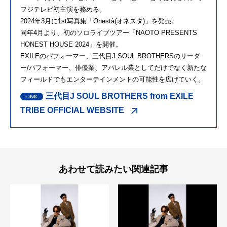
フジテレビ初主演を務める。
2024年3月に1st写真集「Onestà(オネスタ)」を発売。
同年4月より、初のソロライブツアー「NAOTO PRESENTS
HONEST HOUSE 2024」を開催。
EXILEのパフォーマー、三代⽬J SOUL BROTHERSのリーダ
ー/パフォーマー、俳優業、アパレル業としてだけでなく新たな
フィールドでもエンターテインメントの可能性を広げていく。
三代目J SOUL BROTHERS from EXILE
TRIBE OFFICIAL WEBSITE
あわせて読みたい関連記事