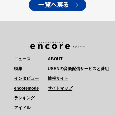
一覧へ戻る
ニュース
ABOUT
特集
USENの音楽配信サービスと番組
インタビュー
情報サイト
encoremode
サイトマップ
ランキング
アイドル