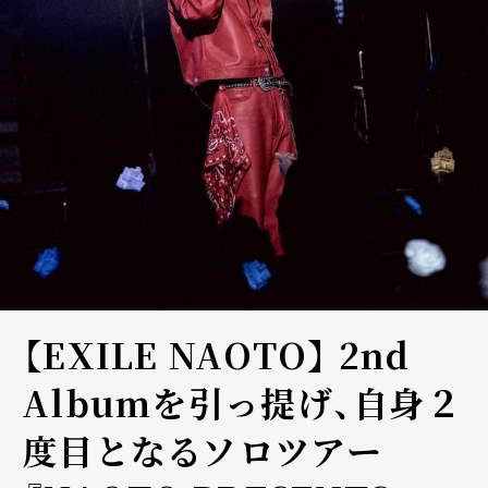
【EXILE NAOTO】 2nd
Albumを引っ提げ、自身２
度目となるソロツアー