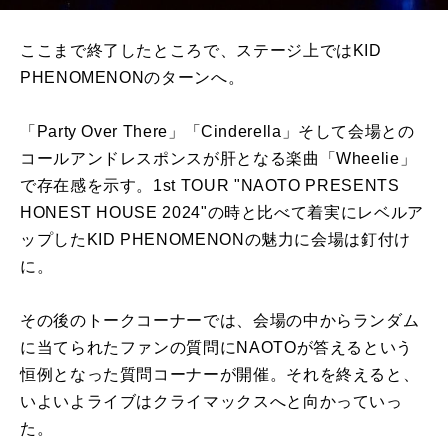
ここまで終了したところで、ステージ上ではKID
PHENOMENONのターンへ。
「Party Over There」「Cinderella」そして会場との
コールアンドレスポンスが肝となる楽曲「Wheelie」
で存在感を示す。1st TOUR "NAOTO PRESENTS
HONEST HOUSE 2024"の時と比べて着実にレベルア
ップしたKID PHENOMENONの魅力に会場は釘付け
に。
その後のトークコーナーでは、会場の中からランダム
に当てられたファンの質問にNAOTOが答えるという
恒例となった質問コーナーが開催。それを終えると、
いよいよライブはクライマックスへと向かっていっ
た。