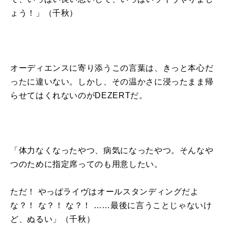
ょう！」（千秋）
オーディエンスに寄り添うこの言葉は、きっと本心だ
ったに違いない。しかし、その温かさに浸ったまま帰
らせてはくれないのがDEZERTだ。
「体力なくなったやつ、病気になったやつ。そんなや
つのために指定席ってのも用意したい。
ただ！ やっぱライヴはオールスタンディングだよ
な？！ な？！ な？！ ……最後に言うことじゃないけ
ど、ぬるい」（千秋）