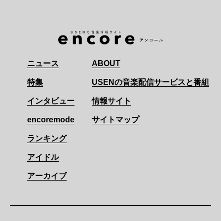
ニュース
ABOUT
特集
USENの音楽配信サービスと番組
インタビュー
情報サイト
encoremode
サイトマップ
ランキング
アイドル
アーカイブ