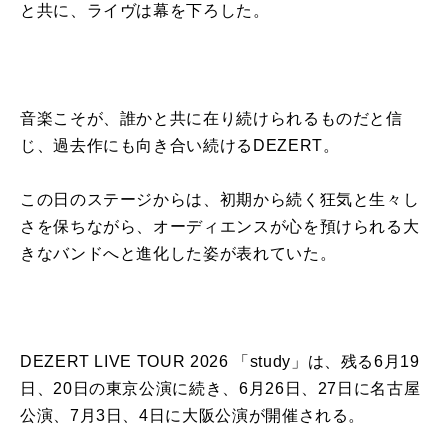
と共に、ライヴは幕を下ろした。
音楽こそが、誰かと共に在り続けられるものだと信
じ、過去作にも向き合い続けるDEZERT。
この日のステージからは、初期から続く狂気と生々し
さを保ちながら、オーディエンスが心を預けられる大
きなバンドへと進化した姿が表れていた。
DEZERT LIVE TOUR 2026 「study」は、残る6月19
日、20日の東京公演に続き、6月26日、27日に名古屋
公演、7月3日、4日に大阪公演が開催される。