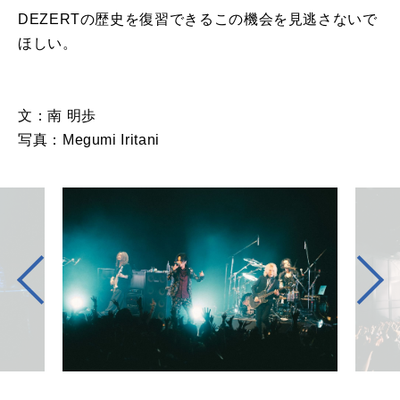
DEZERTの歴史を復習できるこの機会を見逃さないで
ほしい。
文：南 明歩
写真：Megumi Iritani