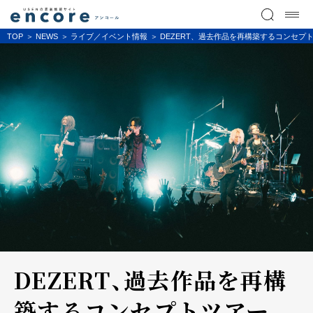
TOP
NEWS
ライブ／イベント情報
DEZERT、過去作品を再構築するコンセプトツアー
DEZERT、過去作品を再構
築するコンセプトツアー