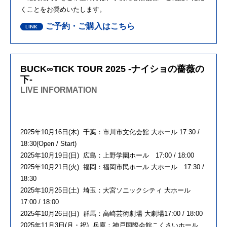
くことをお奨めいたします。
ご予約・ご購入はこちら
BUCK∞TICK TOUR 2025 -ナイショの薔薇の
下-
LIVE INFORMATION
2025年10月16日(木) 千葉：市川市文化会館 大ホール 17:30 /
18:30(Open / Start)
2025年10月19日(日) 広島：上野学園ホール 17:00 / 18:00
2025年10月21日(火) 福岡：福岡市民ホール 大ホール 17:30 /
18:30
2025年10月25日(土) 埼玉：大宮ソニックシティ 大ホール
17:00 / 18:00
2025年10月26日(日) 群馬：高崎芸術劇場 大劇場17:00 / 18:00
2025年11月3日(月・祝) 兵庫：神戸国際会館こくさいホール