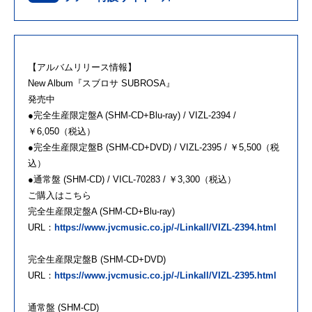
【アルバムリリース情報】
New Album『スブロサ SUBROSA』
発売中
●完全生産限定盤A (SHM-CD+Blu-ray) / VIZL-2394 /
￥6,050（税込）
●完全生産限定盤B (SHM-CD+DVD) / VIZL-2395 / ￥5,500（税
込）
●通常盤 (SHM-CD) / VICL-70283 / ￥3,300（税込）
ご購入はこちら
完全生産限定盤A (SHM-CD+Blu-ray)
URL：
https://www.jvcmusic.co.jp/-/Linkall/VIZL-2394.html
完全生産限定盤B (SHM-CD+DVD)
URL：
https://www.jvcmusic.co.jp/-/Linkall/VIZL-2395.html
通常盤 (SHM-CD)