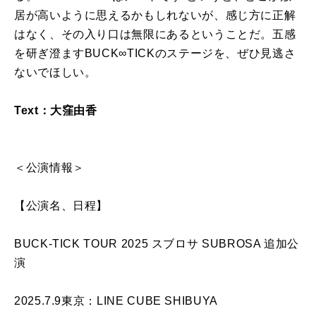
居が高いように思えるかもしれないが、感じ方に正解
はなく、その入り口は無限にあるということだ。五感
を研ぎ澄ますBUCK∞TICKのステージを、ぜひ見逃さ
ないでほしい。
Text：大窪由香
＜公演情報＞
【公演名、日程】
BUCK-TICK TOUR 2025 スブロサ SUBROSA 追加公
演
2025.7.9東京：LINE CUBE SHIBUYA