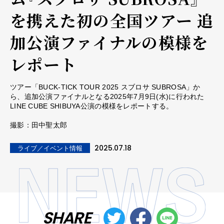
を携えた初の全国ツアー 追
加公演ファイナルの模様を
レポート
ツアー「BUCK-TICK TOUR 2025 スブロサ SUBROSA」か
ら、追加公演ファイナルとなる2025年7月9日(水)に行われた
LINE CUBE SHIBUYA公演の模様をレポートする。
撮影：田中聖太郎
2025.07.18
ライブ／イベント情報
SHARE