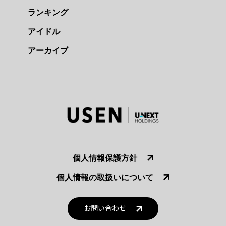
ランキング
アイドル
アーカイブ
個人情報保護方針
個人情報の取扱いについて
お問い合わせ