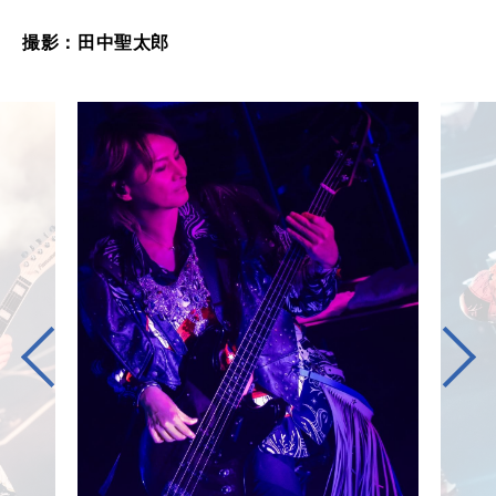
撮影：田中聖太郎