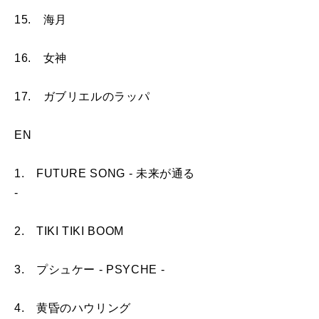
15. 海月
16. 女神
17. ガブリエルのラッパ
EN
1. FUTURE SONG - 未来が通る
-
2. TIKI TIKI BOOM
3. プシュケー - PSYCHE -
4. 黄昏のハウリング