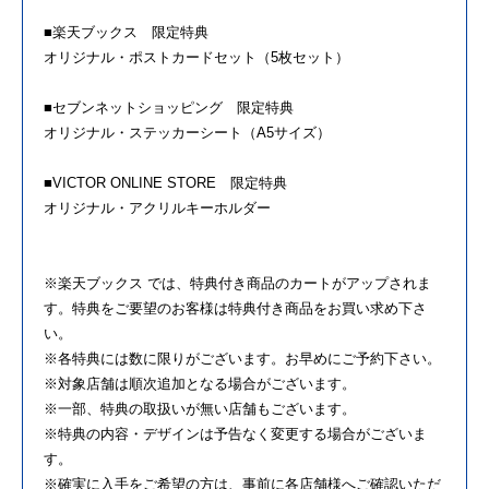
■楽天ブックス 限定特典
オリジナル・ポストカードセット（5枚セット）
■セブンネットショッピング 限定特典
オリジナル・ステッカーシート（A5サイズ）
■VICTOR ONLINE STORE 限定特典
オリジナル・アクリルキーホルダー
※楽天ブックス では、特典付き商品のカートがアップされま
す。特典をご要望のお客様は特典付き商品をお買い求め下さ
い。
※各特典には数に限りがございます。お早めにご予約下さい。
※対象店舗は順次追加となる場合がございます。
※一部、特典の取扱いが無い店舗もございます。
※特典の内容・デザインは予告なく変更する場合がございま
す。
※確実に入手をご希望の方は、事前に各店舗様へご確認いただ