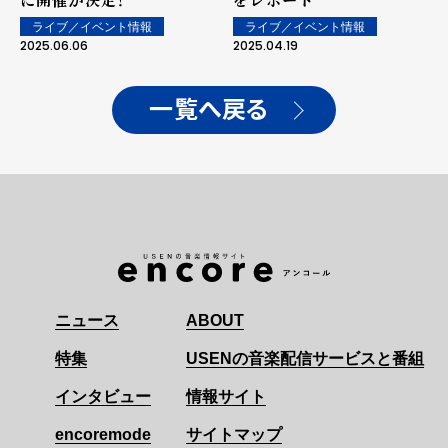
ライブ／イベント情報
ライブ／イベント情報
2025.06.06
2025.04.19
一覧へ戻る
ニュース
ABOUT
特集
USENの音楽配信サービスと番組
インタビュー
情報サイト
encoremode
サイトマップ