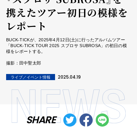
携えたツアー初日の模様を
レポート
BUCK-TICKが、2025年4月12日(土)に行ったアルバムツアー
「BUCK-TICK TOUR 2025 スブロサ SUBROSA」の初日の模
様をレポートする。
撮影：田中聖太郎
2025.04.19
ライブ／イベント情報
SHARE