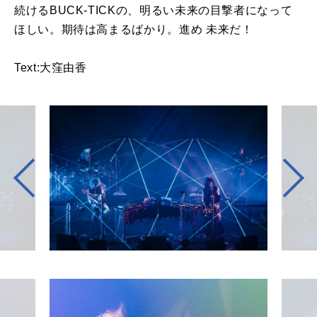
続けるBUCK-TICKの、明るい未来の目撃者になって
ほしい。期待は高まるばかり。進め 未来だ！
Text:大窪由香