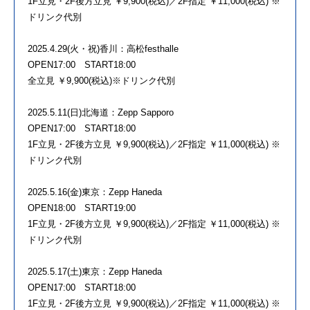
1F立見・2F後方立見 ￥9,900(税込)／2F指定 ￥11,000(税込) ※
ドリンク代別
2025.4.29(火・祝)香川：高松festhalle
OPEN17:00 START18:00
全立見 ￥9,900(税込)※ドリンク代別
2025.5.11(日)北海道：Zepp Sapporo
OPEN17:00 START18:00
1F立見・2F後方立見 ￥9,900(税込)／2F指定 ￥11,000(税込) ※
ドリンク代別
2025.5.16(金)東京：Zepp Haneda
OPEN18:00 START19:00
1F立見・2F後方立見 ￥9,900(税込)／2F指定 ￥11,000(税込) ※
ドリンク代別
2025.5.17(土)東京：Zepp Haneda
OPEN17:00 START18:00
1F立見・2F後方立見 ￥9,900(税込)／2F指定 ￥11,000(税込) ※