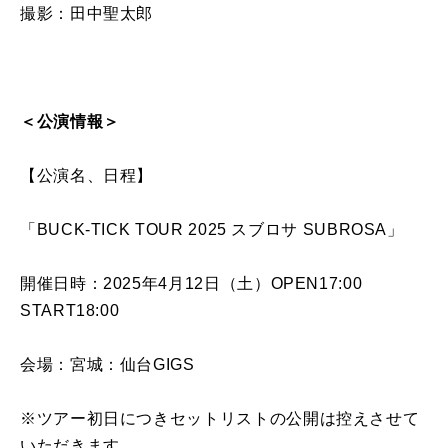
撮影：田中聖太郎
＜公演情報＞
【公演名、日程】
「BUCK-TICK TOUR 2025 スブロサ SUBROSA」
開催日時：2025年4月12日（土）OPEN17:00
START18:00
会場：宮城：仙台GIGS
※ツアー初日につきセットリストの公開は控えさせて
いただきます。