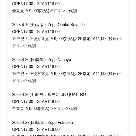
OPEN17:00 START18:00
全立見 ￥9,900(税込)※ドリンク代別
2025.4.19(土)大阪：Zepp Osaka Bayside
OPEN17:00 START18:00
1F立見・2F後方立見 ￥9,900(税込)／2F指定 ￥11,000(税込) ※
ドリンク代別
2025.4.20(日)愛知：Zepp Nagoya
OPEN17:00 START18:00
1F立見・2F後方立見 ￥9,900(税込)／2F指定 ￥11,000(税込) ※
ドリンク代別
2025.4.26(土)広島：広島CLUB QUATTRO
OPEN17:00 START18:00
全立見 ￥9,900(税込)※ドリンク代別
2025.4.27(日)福岡：Zepp Fukuoka
OPEN17:00 START18:00