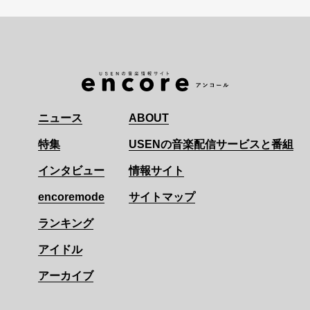
ニュース
ABOUT
特集
USENの音楽配信サービスと番組
インタビュー
情報サイト
encoremode
サイトマップ
ランキング
アイドル
アーカイブ