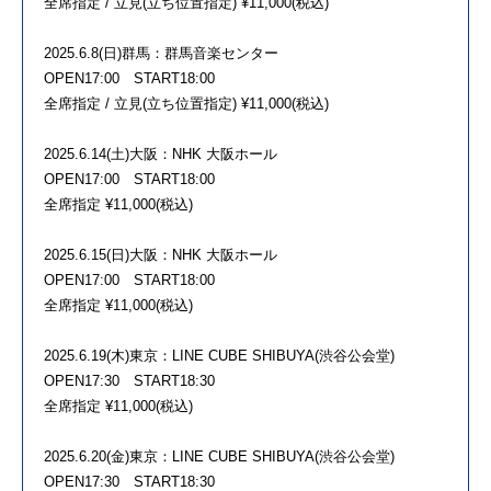
全席指定 / 立見(立ち位置指定) ¥11,000(税込)
2025.6.8(日)群馬：群馬音楽センター
OPEN17:00 START18:00
全席指定 / 立見(立ち位置指定) ¥11,000(税込)
2025.6.14(土)大阪：NHK 大阪ホール
OPEN17:00 START18:00
全席指定 ¥11,000(税込)
2025.6.15(日)大阪：NHK 大阪ホール
OPEN17:00 START18:00
全席指定 ¥11,000(税込)
2025.6.19(木)東京：LINE CUBE SHIBUYA(渋谷公会堂)
OPEN17:30 START18:30
全席指定 ¥11,000(税込)
2025.6.20(金)東京：LINE CUBE SHIBUYA(渋谷公会堂)
OPEN17:30 START18:30