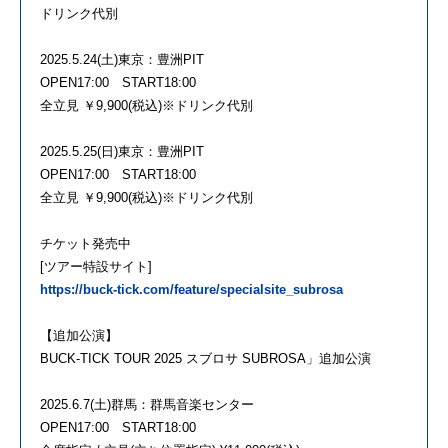
ドリンク代別
2025.5.24(土)東京：豊洲PIT
OPEN17:00 START18:00
全立見 ￥9,900(税込)※ドリンク代別
2025.5.25(日)東京：豊洲PIT
OPEN17:00 START18:00
全立見 ￥9,900(税込)※ドリンク代別
チケット発売中
[ツアー特設サイト]
https://buck-tick.com/feature/specialsite_subrosa
【追加公演】
BUCK-TICK TOUR 2025 スブロサ SUBROSA」追加公演
2025.6.7(土)群馬：群馬音楽センター
OPEN17:00 START18:00