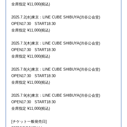
全席指定 ¥11,000(税込)
2025.7.2(水)東京：LINE CUBE SHIBUYA(渋谷公会堂)
OPEN17:30 START18:30
全席指定 ¥11,000(税込)
2025.7.3(木)東京：LINE CUBE SHIBUYA(渋谷公会堂)
OPEN17:30 START18:30
全席指定 ¥11,000(税込)
2025.7.8(火)東京：LINE CUBE SHIBUYA(渋谷公会堂)
OPEN17:30 START18:30
全席指定 ¥11,000(税込)
2025.7.9(水)東京：LINE CUBE SHIBUYA(渋谷公会堂)
OPEN17:30 START18:30
全席指定 ¥11,000(税込)
[チケット一般発売日]