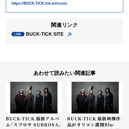
https://BUCK-TICK.lnk.to/music
関連リンク
BUCK-TICK SITE
あわせて読みたい関連記事
BUCK-TICK 最新アルバ
BUCK-TICK 最新映像作
ム『スブロサ SUBROSA』
品がオリコン週間Blu-