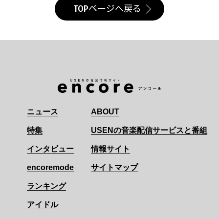
TOPページへ戻る
ニュース
ABOUT
特集
USENの音楽配信サービスと番組
インタビュー
情報サイト
encoremode
サイトマップ
ランキング
アイドル