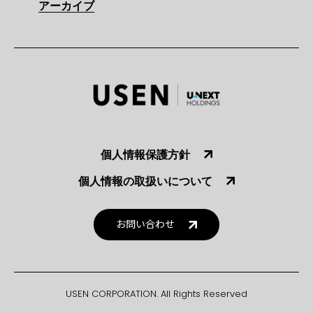
アーカイブ
個人情報保護方針
個人情報の取扱いについて
お問い合わせ
USEN CORPORATION. All Rights Reserved