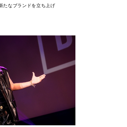
新たなブランドを立ち上げ