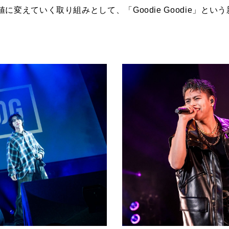
値に変えていく取り組みとして、「
Goodie Goodie」
という