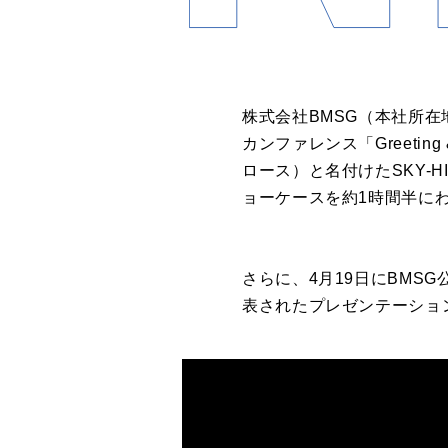
株式会社BMSG（本社所在
カンファレンス「Greeting
ロース）と名付けたSKY-
ョーケースを約1時間半に
さらに、4月19日にBMSG
表されたプレゼンテーショ