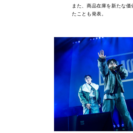
また、商品在庫を新たな価
たことも発表。