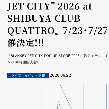
JET CITY" 2026 at
SHIBUYA CLUB
QUATTRO』 7/23・7/27
催決定!!!
『BLANKEY JET CITY POP-UP STORE 2026』 渋谷モディにて 
7/27 同時開催決定!!!
2026.06.22
ライブ／イベント情報