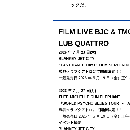
ックだ。
FILM LIVE BJC & TM
LUB QUATTRO
2026 年 7 月 23 日(木)
BLANKEY JET CITY
“LAST DANCE DAY1” FILM SCREE
渋谷クラブクアトロにて開催決定！！
一般発売日 2026 年 6 月 19 日（金）正午
2026 年 7 月 27 日(月)
THEE MICHELLE GUN ELEPHANT
『WORLD PSYCHO BLUES TOUR ～ ALL
渋谷クラブクアトロにて開催決定！！
一般発売日 2026 年 6 月 19 日（金）正午
イベント概要
BLANKEY JET CITY