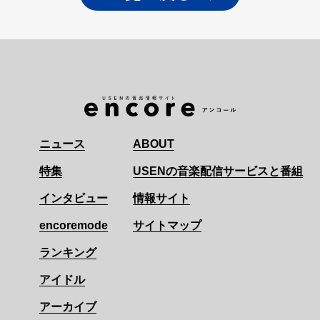
ニュース
ABOUT
特集
USENの音楽配信サービスと番組
インタビュー
情報サイト
encoremode
サイトマップ
ランキング
アイドル
アーカイブ