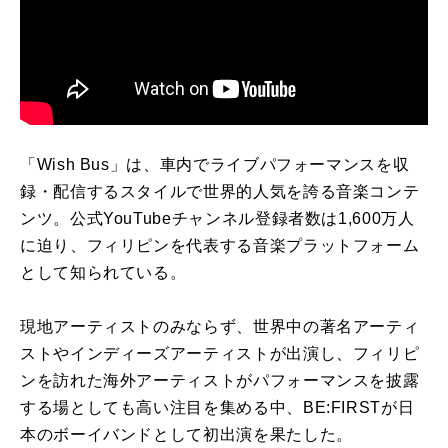
「Wish Bus」は、車内でライブパフォーマンスを収
録・配信するスタイルで世界的人気を誇る音楽コンテ
ンツ。公式YouTubeチャンネル登録者数は1,600万人
に迫り、フィリピンを代表する音楽プラットフォーム
として知られている。
現地アーティストのみならず、世界中の著名アーティ
ストやインディーズアーティストが出演し、フィリピ
ンを訪れた海外アーティストがパフォーマンスを披露
する場としても高い注目を集める中、BE:FIRSTが日
本のボーイバンドとして初出演を果たした。