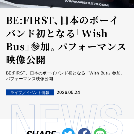
BE:FIRST、日本のボーイ
バンド初となる「Wish
Bus」参加。パフォーマンス
映像公開
BE:FIRST、日本のボーイバンド初となる「Wish Bus」参加。
パフォーマンス映像公開
2026.05.24
ライブ／イベント情報