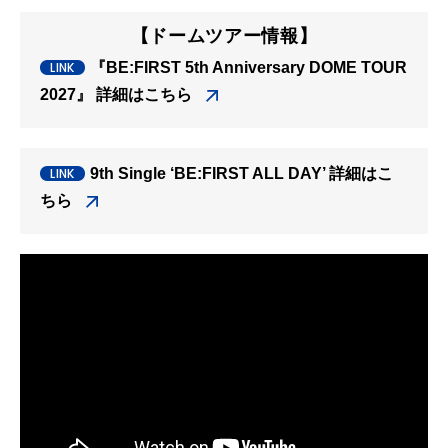
【ドームツアー情報】
『BE:FIRST 5th Anniversary DOME TOUR
2027』 詳細はこちら
9th Single ‘BE:FIRST ALL DAY’ 詳細はこ
ちら