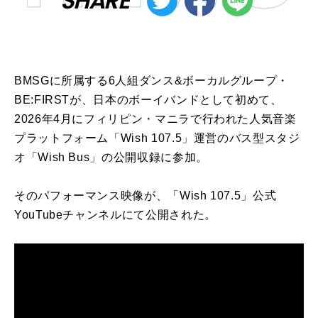
SHARE
BMSGに所属する6人組ダンス&ボーカルグループ・
BE:FIRSTが、日本のボーイバンドとして初めて、
2026年4月にフィリピン・マニラで行われた人気音楽
プラットフォーム「Wish 107.5」運営のバス型スタジ
オ「Wish Bus」の公開収録に参加。
そのパフォーマンス映像が、「Wish 107.5」公式
YouTubeチャンネルにて公開された。