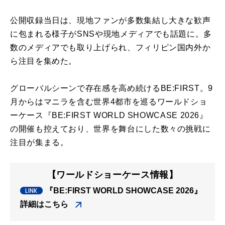
公開収録当日は、現地ファンが多数集結し大きな歓声
に包まれる様子がSNSや現地メディアでも話題に。多
数のメディアでも取り上げられ、フィリピン国内外か
ら注目を集めた。
グローバルシーンで存在感を高め続けるBE:FIRST。9
月からはマニラを含む世界4都市を巡るワールドショ
ーケース『BE:FIRST WORLD SHOWCASE 2026』
の開催も控えており、世界を舞台にした数々の挑戦に
注目が集まる。
【ワールドショーケース情報】
『BE:FIRST WORLD SHOWCASE 2026』
詳細はこちら