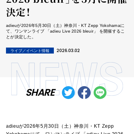
決定！
adieuが2026年5月30日（土）神奈川・KT Zepp Yokohamaに
て、ワンマンライブ 「adieu Live 2026 bleuir」 を開催するこ
とが決定した。
2026.03.02
ライブ／イベント情報
SHARE
adieuが2026年5月30日（土）神奈川・KT Zepp