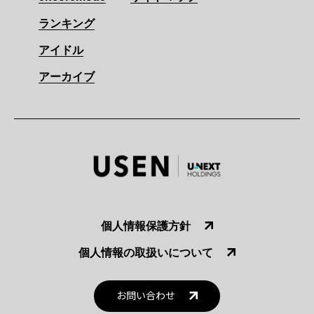
ランキング
アイドル
アーカイブ
個人情報保護方針
個人情報の取扱いについて
お問い合わせ