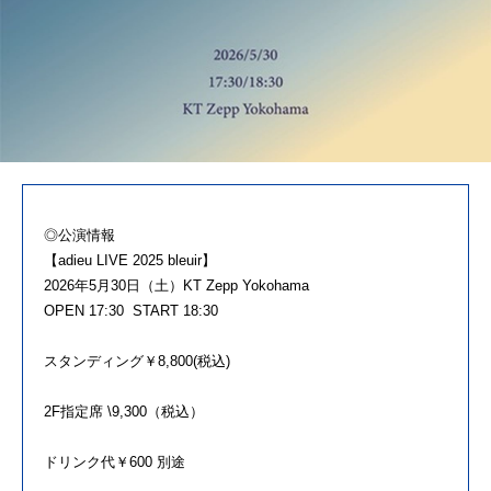
◎公演情報
【adieu LIVE 2025 bleuir】
2026年5月30日（土）KT Zepp Yokohama
OPEN 17:30 START 18:30
スタンディング￥8,800(税込)
2F指定席 \9,300（税込）
ドリンク代￥600 別途