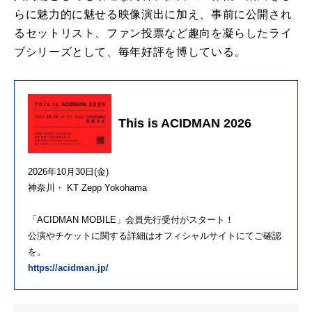
らに魅力的に魅せる映像演出に加え、事前に公開され
るセットリスト、ファン投票など趣向を凝らしたライ
ブシリーズとして、毎年好評を博している。
This is ACIDMAN 2026
2026年10月30日(金)
神奈川・ KT Zepp Yokohama
「ACIDMAN MOBILE」会員先行受付がスタート！
公演やチケットに関する詳細はオフィシャルサイトにてご確認
を。
https://acidman.jp/