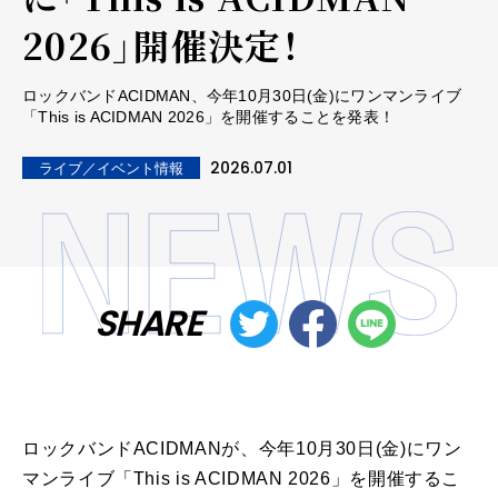
2026」開催決定！
ロックバンドACIDMAN、今年10月30日(金)にワンマンライブ
「This is ACIDMAN 2026」を開催することを発表！
2026.07.01
ライブ／イベント情報
SHARE
ロックバンドACIDMANが、今年10月30日(金)にワン
マンライブ「This is ACIDMAN 2026」を開催するこ