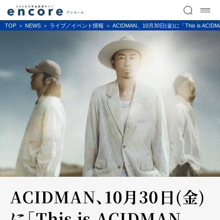
TOP
NEWS
ライブ／イベント情報
ACIDMAN、10月30日(金)に「This is ACI
ACIDMAN、10月30日(金)
に「This is ACIDMAN