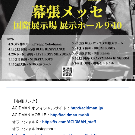
【各種リンク】
ACIDMAN オフィシャルサイト：
http://acidman.jp/
ACIDMAN MOBILE：
http://acidman.mobi/
オフィシャルX：
https://x.com/ACIDMAN_staff
オフィシャルInstagram：