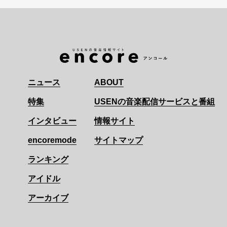
ニュース
ABOUT
特集
USENの音楽配信サービスと番組
インタビュー
情報サイト
encoremode
サイトマップ
ランキング
アイドル
アーカイブ