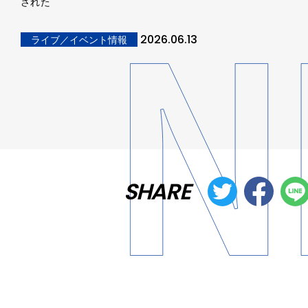
された
2026.06.13
ライブ／イベント情報
SHARE