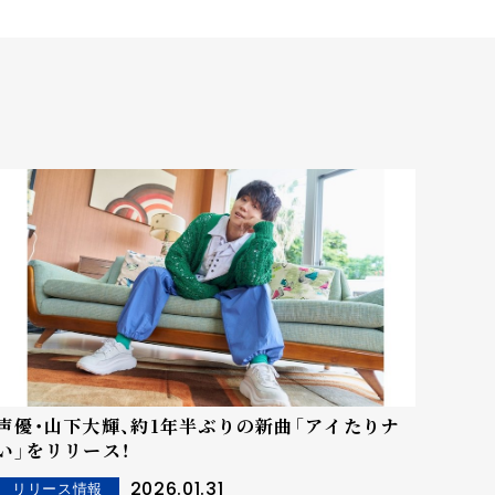
声優・山下大輝、約1年半ぶりの新曲「アイたりナ
い」をリリース！
2026.01.31
リリース情報