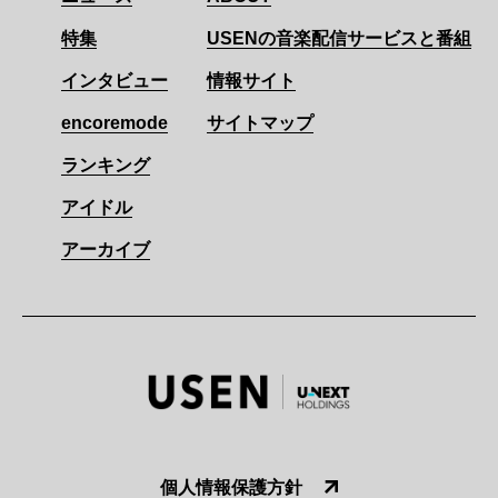
特集
USENの音楽配信サービスと番組
インタビュー
情報サイト
encoremode
サイトマップ
ランキング
アイドル
アーカイブ
個人情報保護方針