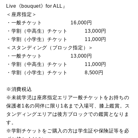
Live《bouquet》for ALL』
＜座席指定＞
・一般チケット 16,000円
・学割（中高生）チケット 13,000円
・学割（小学生）チケット 11,000円
＜スタンディング（ブロック指定）＞
・一般チケット 13,000円
・学割（中高生）チケット 11,000円
・学割（小学生）チケット 8,500円
※消費税込
※未就学児は座席指定エリア一般チケットをお持ちの
保護者1名の同伴に限り1名まで入場可、膝上鑑賞。ス
タンディングエリアは後方ブロックでの鑑賞となりま
す。
※学割チケットをご購入の方は学生証や保険証等を必