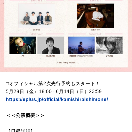
□オフィシャル第2次先行予約もスタート！
5月29日（金）18:00 - 6月14日（日）23:59
https://eplus.jp/official/kamishiraishimone/
＜＜公演概要＞＞
【日程詳細】