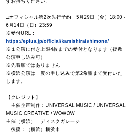
ずお持ちください。
□オフィシャル第2次先行予約 5月29日（金）18:00 -
6月14日（日）23:59
※受付URL：
https://eplus.jp/official/kamishiraishimone/
※１公演に付き上限4枚までの受付となります（複数
公演申し込み可）
※先着順ではありません
※横浜公演は一度の申し込みで第2希望まで受付いた
します。
【クレジット】
主催企画制作：UNIVERSAL MUSIC / UNIVERSAL
MUSIC CREATIVE / WOWOW
主催（横浜）：ディスクガレージ
後援：（横浜）横浜市