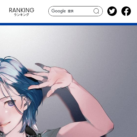
RANKING
ランキング
search