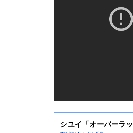
シユイ「オーバーラ