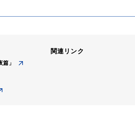
関連リンク
夜篇」