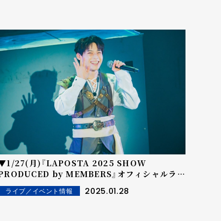
▼1/27(月)『LAPOSTA 2025 SHOW
PRODUCED by MEMBERS』オフィシャルライ
ブレポート INI 木村柾哉 『Unknown
2025.01.28
ライブ／イベント情報
Adventure』