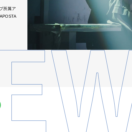
プ所属ア
APOSTA