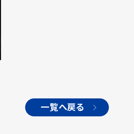
一覧へ戻る