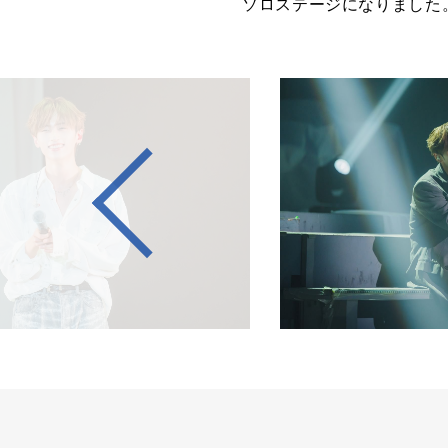
ソロステージになりました