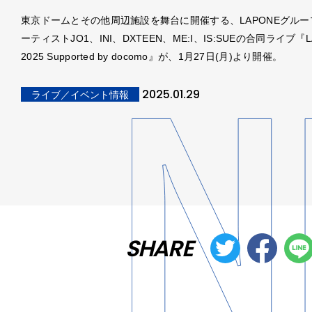
東京ドームとその他周辺施設を舞台に開催する、LAPONEグルー
ーティストJO1、INI、DXTEEN、ME:I、IS:SUEの合同ライブ『L
2025 Supported by docomo』が、1月27日(月)より開催。
2025.01.29
ライブ／イベント情報
SHARE