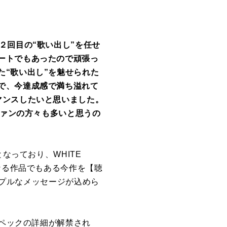
２回目の“歌い出し”を任せ
ートでもあったので頑張っ
“歌い出し”を魅せられた
で、今達成感で満ち溢れて
マンスしたいと思いました。
ファンの方々も多いと思うの
なっており、WHITE
なる作品でもある今作を【聴
ンプルなメッセージが込めら
スペックの詳細が解禁され