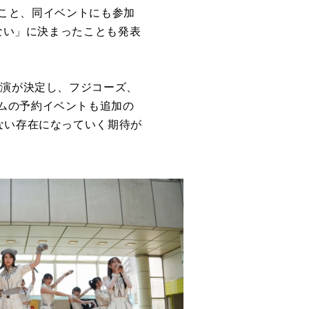
ること、同イベントにも参加
がない」に決まったことも発表
出演が決定し、フジコーズ、
ムの予約イベントも追加の
ない存在になっていく期待が