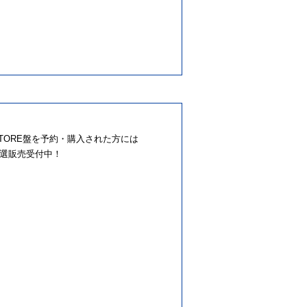
STORE盤を予約・購入された方には
抽選販売受付中！