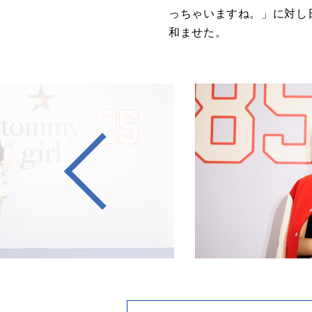
っちゃいますね。」に対し
和ませた。