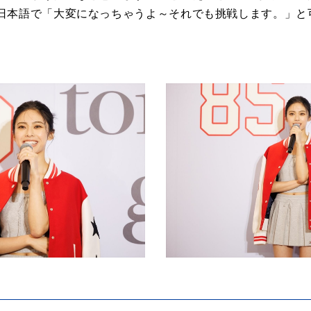
日本語で「大変になっちゃうよ～それでも挑戦します。」と