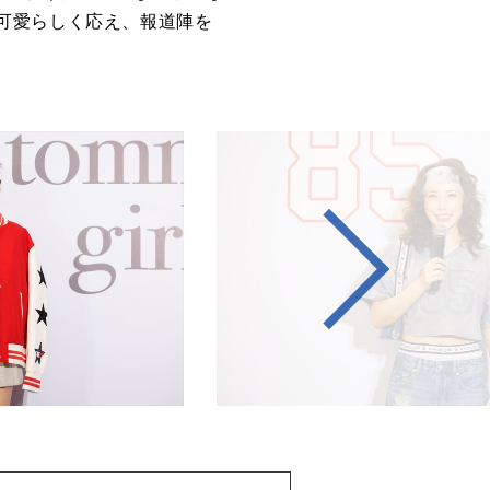
可愛らしく応え、報道陣を