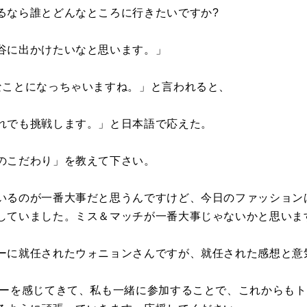
るなら誰とどんなところに行きたいですか?
谷に出かけたいなと思います。」
なことになっちゃいますね。」と言われると、
れでも挑戦します。」と日本語で応えた。
のこだわり」を教えて下さい。
いるのが一番大事だと思うんですけど、今日のファッション
していました。ミス＆マッチが一番大事じゃないかと思いま
ーに就任されたウォニョンさんですが、就任された感想と意
ジーを感じてきて、私も一緒に参加することで、これからもト