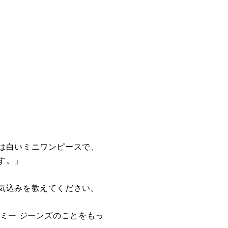
は白いミニワンピースで、
す。」
気込みを教えてください。
ミー ジーンズのことをもっ