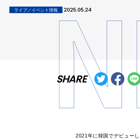
2025.05.24
ライブ／イベント情報
SHARE
2021年に韓国でデビュー