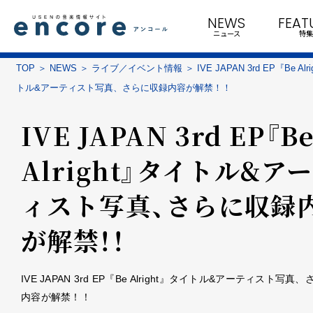
NEWS
FEAT
ニュース
特集
TOP
NEWS
ライブ／イベント情報
IVE JAPAN 3rd EP『Be Al
トル&アーティスト写真、さらに収録内容が解禁！！
IVE JAPAN 3rd EP『B
Alright』タイトル&ア
ィスト写真、さらに収録
が解禁！！
IVE JAPAN 3rd EP『Be Alright』タイトル&アーティスト写真
内容が解禁！！