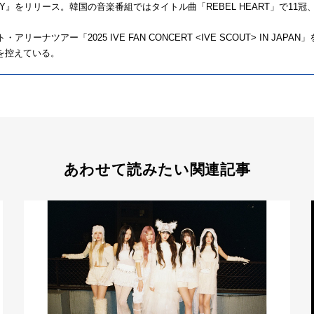
MPATHY』をリリース。韓国の音楽番組ではタイトル曲「REBEL HEART」で11冠
ナツアー「2025 IVE FAN CONCERT <IVE SCOUT> IN JAP
を控えている。
あわせて読みたい関連記事