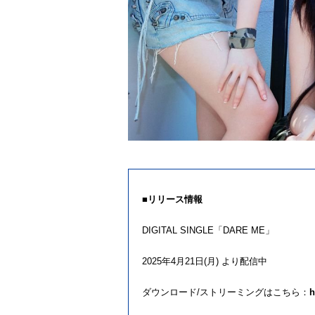
■リリース情報
DIGITAL SINGLE「DARE ME」
2025年4月21日(月) より配信中
ダウンロード/ストリーミングはこちら：
h