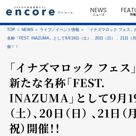
NEWS
FEAT
ニュース
特集
TOP
NEWS
ライブ／イベント情報
「イナズマロック フェス」
名称「FEST. INAZUMA」として9月19日（土）、20日（日） 、21日
催！！
「イナズマロック フェス
新たな名称「FEST.
INAZUMA」として9月1
（土）、20日（日） 、21日（
祝）開催！！