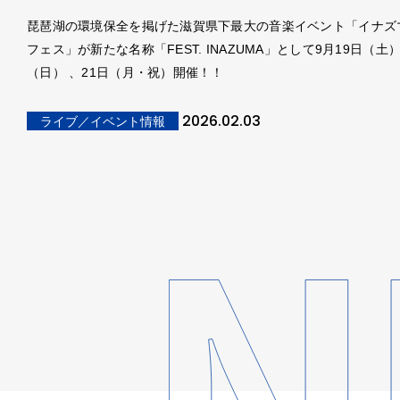
琵琶湖の環境保全を掲げた滋賀県下最大の音楽イベント「イナズ
フェス」が新たな名称「FEST. INAZUMA」として9月19日（土）
（日） 、21日（月・祝）開催！！
2026.02.03
ライブ／イベント情報