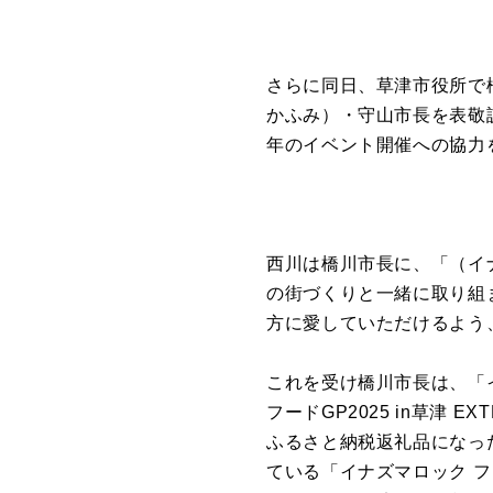
さらに同日、草津市役所で
かふみ）・守山市長を表敬
年のイベント開催への協力
西川は橋川市長に、「（イ
の街づくりと一緒に取り組
方に愛していただけるよう
これを受け橋川市長は、「
フードGP2025 in草津 
ふるさと納税返礼品になっ
ている「イナズマロック 