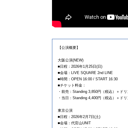
【公演概要】
大阪公演(NEW)
■日程：2026年1月25日(日)
■会場：LIVE SQUARE 2nd LINE
■時間：OPEN 16:00 / START 16:30
■チケット料金：
・前売：Standing 3,850円（税込）＋ド
・当日：Standing 4,400円（税込）＋ド
東京公演
■日程：2026年2月7日(土)
■会場：代官山UNIT