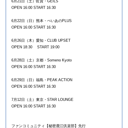
6月21日（土）佐賀・GEILS
OPEN 16:00 START 16:30
6月22日（日）熊本・ぺいあのPLUS
OPEN 16:00 START 16:30
6月26日（木）愛知・CLUB UPSET
OPEN 18:30 START 19:00
6月28日（土）京都・Someno Kyoto
OPEN 16:00 START 16:30
6月29日（日）福島・PEAK ACTION
OPEN 16:00 START 16:30
7月12日（土）東京・STAR LOUNGE
OPEN 16:00 START 16:30
ファンコミュニティ【秘密鹿江倶楽部】先行