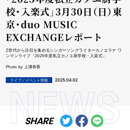
校・入楽式」3月30日（日）東
京・duo MUSIC
EXCHANGEレポート
Z世代から注⽬を集めるシンガーソングライターカノエラナ ワ
ンマンライブ「2025年度私立カノエ厨学校・入楽式」
Photo by 上溝恭香
2025.04.02
ライブ／イベント情報
SHARE