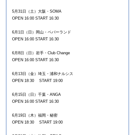
5月31日（土）大阪・SOMA
OPEN 16:00 START 16:30
6月1日（日）岡山・ペパーランド
OPEN 16:00 START 16:30
6月8日（日）岩手・Club Change
OPEN 16:00 START 16:30
6月13日（金）埼玉・浦和ナルシス
OPEN 18:30 START 19:00
6月15日（日）千葉・ANGA
OPEN 16:00 START 16:30
6月19日（木）福岡・秘密
OPEN 18:30 START 19:00