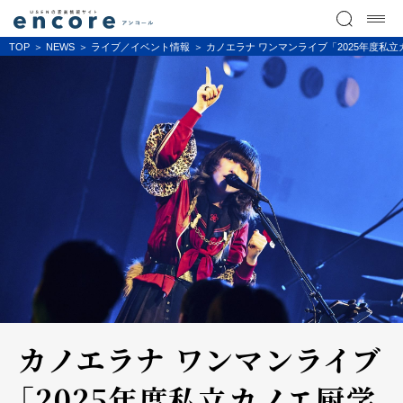
TOP
NEWS
ライブ／イベント情報
カノエラナ ワンマンライブ「2025年度私立カ
カノエラナ ワンマンライブ
「2025年度私立カノエ厨学