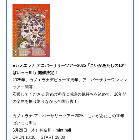
■カノエラナ アニバーサリーツアー2025「こいがあたしの10年
ばいっっ!!!!」開催決定！
2025年、カノエラナデビュー10周年、アニバーサリーワンマン
ツアー開幕！
応援してくださる勇者の皆様に感謝の気持ちを込めて、10年間
の楽曲を振り返りながら全国行脚！
カノエラナ アニバーサリーツアー2025「こいがあたしの10年
ばいっっ!!!!」
5月29日（木）神奈川・mint hall
OPEN 18:30 START 19:00