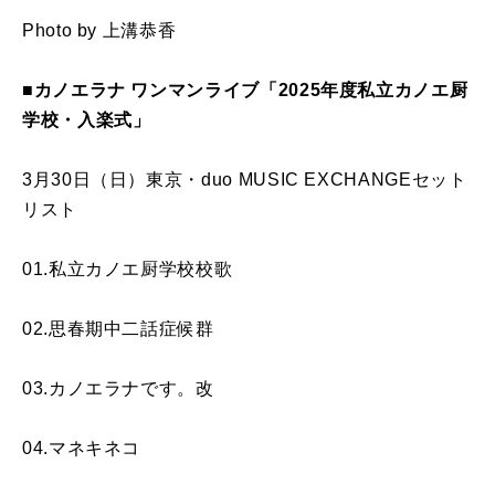
Photo by 上溝恭香
■カノエラナ ワンマンライブ「2025年度私立カノエ厨
学校・入楽式」
3月30日（日）東京・duo MUSIC EXCHANGEセット
リスト
01.私立カノエ厨学校校歌
02.思春期中二話症候群
03.カノエラナです。改
04.マネキネコ