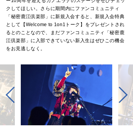
ー10周年を迎えるカノエラナのステージをぜひチェッ
クしてほしい。さらに期間内にファンコミュニティ
「秘密鹿江倶楽部」に新規入会すると、新規入会特典
として【Welcome to 1on1トーク】をプレゼントされ
るとのことなので、まだファンコミュニティ「秘密鹿
江倶楽部」に入部できていない新入生はぜひこの機会
をお見逃しなく。