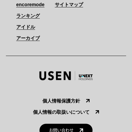
encoremode
サイトマップ
ランキング
アイドル
アーカイブ
個人情報保護方針
個人情報の取扱いについて
お問い合わせ