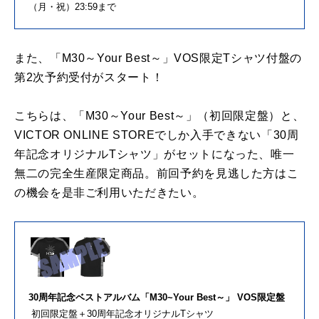
（月・祝）23:59まで
また、「M30～Your Best～」VOS限定Tシャツ付盤の
第2次予約受付がスタート！
こちらは、「M30～Your Best～」（初回限定盤）と、
VICTOR ONLINE STOREでしか入手できない「30周
年記念オリジナルTシャツ」がセットになった、唯一
無二の完全生産限定商品。前回予約を見逃した方はこ
の機会を是非ご利用いただきたい。
30周年記念ベストアルバム「M30~Your Best～」 VOS限定盤
初回限定盤＋30周年記念オリジナルTシャツ