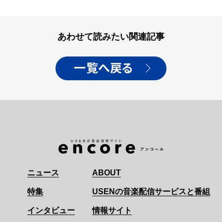
あわせて読みたい関連記事
一覧へ戻る
ニュース
ABOUT
特集
USENの音楽配信サービスと番組
インタビュー
情報サイト