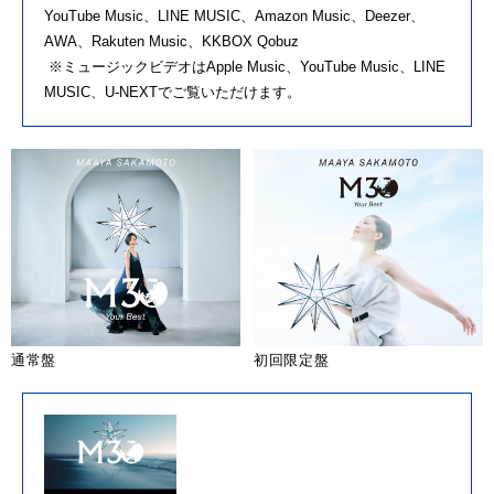
YouTube Music、LINE MUSIC、Amazon Music、Deezer、
AWA、Rakuten Music、KKBOX Qobuz
※ミュージックビデオはApple Music、YouTube Music、LINE
MUSIC、U-NEXTでご覧いただけます。
通常盤
初回限定盤