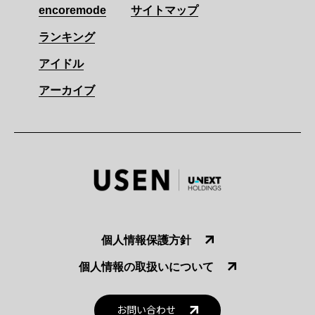
encoremode
サイトマップ
ランキング
アイドル
アーカイブ
個人情報保護方針
個人情報の取扱いについて
お問い合わせ