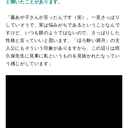
と聞いたことがあります。
「藤あや子さんが言ったんです（笑）。一見さっぱり
していそうで、実は悩みがちであるということなんで
すけど、いつも餅のようではないので、さっぱりした
性格と言っていいと思います。「ほろ酔い満月」の主
人公にもそういう印象がありますから、この辺りは田
久保先生に見事に私というものを見抜かれたなってい
う感じがしています」