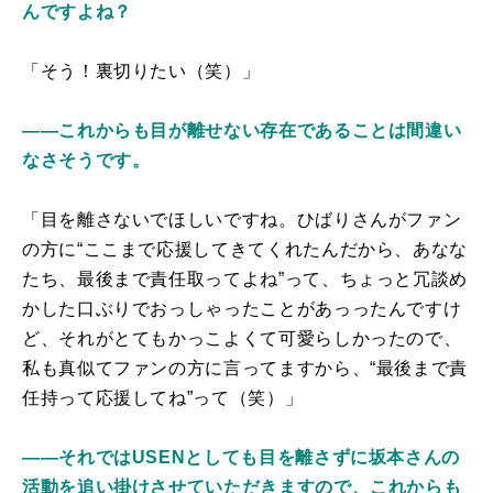
んですよね？
「そう！裏切りたい（笑）」
――これからも目が離せない存在であることは間違い
なさそうです。
「目を離さないでほしいですね。ひばりさんがファン
の方に“ここまで応援してきてくれたんだから、あなな
たち、最後まで責任取ってよね”って、ちょっと冗談め
かした口ぶりでおっしゃったことがあっったんですけ
ど、それがとてもかっこよくて可愛らしかったので、
私も真似てファンの方に言ってますから、“最後まで責
任持って応援してね”って（笑）」
――それではUSENとしても目を離さずに坂本さんの
活動を追い掛けさせていただきますので、これからも