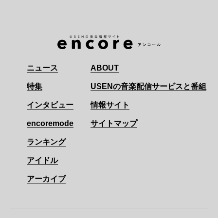
ニュース
ABOUT
特集
USENの音楽配信サービスと番組
インタビュー
情報サイト
encoremode
サイトマップ
ランキング
アイドル
アーカイブ