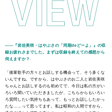
――『岩佐美咲・はやぶさの「同期deどーよ」』の収
録お疲れさまでした。まずは収録を終えての感想から
伺えますか？
「後輩歌手の方々とお話しする機会って、そう多くな
いんですね。ですから、はやぶさのお二人と岩佐美咲
ちゃんとお話しするのも初めてで、今日は私の方がい
ろいろ聞いていただきましたが、こちらからもいろい
ろ質問したい気持ちもあって、もっとお話ししたかっ
たな……って思ってます。私は昭和の人間ですから、