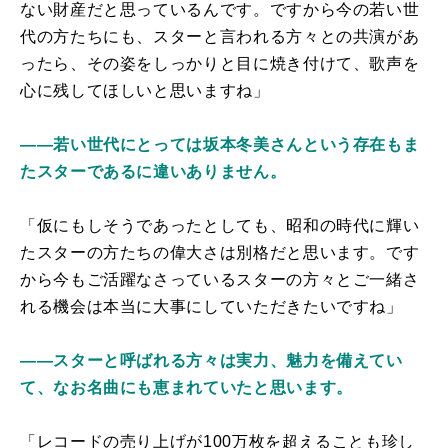
ない財産だと思っているんです。ですから今の若い世
代の方たちにも、スターと言われる方々との共演があ
ったら、その姿をしっかりと目に焼き付けて、歌声を
心に残してほしいと思いますね」
――若い世代にとっては坂本冬美さんという存在もま
たスターであるに違いありません。
「仮にもしそうであったとしても、昭和の時代に輝い
たスターの方たちの偉大さは別格だと思います。です
から今もご活躍なさっているスターの方々とご一緒さ
れる機会は本当に大事にしていただきたいですね」
――スターと呼ばれる方々は実力、魅力を備えてい
て、なお名曲にも恵まれていたと思います。
「レコードの売り上げが100万枚を超えることも珍し