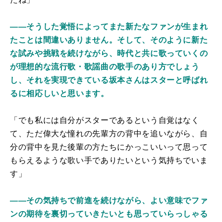
――そうした覚悟によってまた新たなファンが生まれ
たことは間違いありません。そして、そのように新た
な試みや挑戦を続けながら、時代と共に歌っていくの
が理想的な流行歌・歌謡曲の歌手のあり方でしょう
し、それを実現できている坂本さんはスターと呼ばれ
るに相応しいと思います。
「でも私には自分がスターであるという自覚はなく
て、ただ偉大な憧れの先輩方の背中を追いながら、自
分の背中を見た後輩の方たちにかっこいいって思って
もらえるような歌い手でありたいという気持ちでいま
す」
――その気持ちで前進を続けながら、よい意味でファ
ンの期待を裏切っていきたいとも思っていらっしゃる