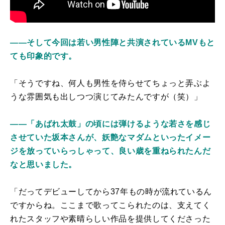
――そして今回は若い男性陣と共演されているMVもと
ても印象的です。
「そうですね、何人も男性を侍らせてちょっと弄ぶよ
うな雰囲気も出しつつ演じてみたんですが（笑）」
――「あばれ太鼓」の頃には弾けるような若さを感じ
させていた坂本さんが、妖艶なマダムといったイメー
ジを放っていらっしゃって、良い歳を重ねられたんだ
なと思いました。
「だってデビューしてから37年もの時が流れているん
ですからね。ここまで歌ってこられたのは、支えてく
れたスタッフや素晴らしい作品を提供してくださった