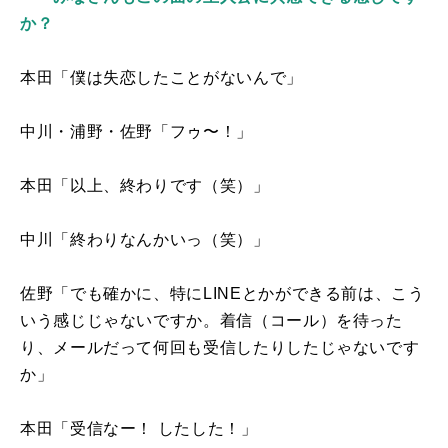
か？
本田「僕は失恋したことがないんで」
中川・浦野・佐野「フゥ〜！」
本田「以上、終わりです（笑）」
中川「終わりなんかいっ（笑）」
佐野「でも確かに、特に
LINE
とかができる前は、こう
いう感じじゃないですか。着信（コール）を待った
り、メールだって何回も受信したりしたじゃないです
か」
本田「受信なー！ したした！」