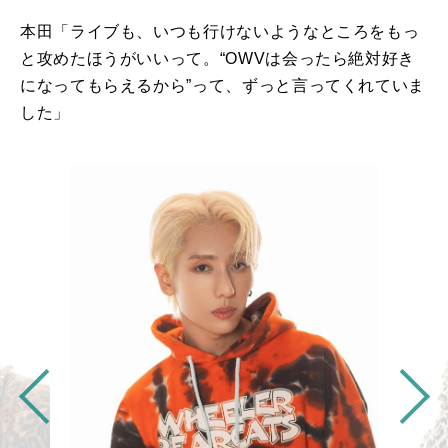
本田「ライブも、いつも行けないようなところをもっ
と攻めたほうがいいって。“
OWV
は会ったら絶対好き
になってもらえるから”って、ずっと言ってくれていま
した」