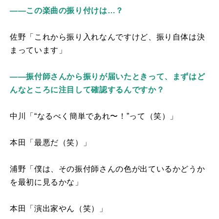
――この楽曲の振り付けは…？
佐野「これから振り入れなんですけど、振り自体は決
まっています」
――振付師さんから振りが届いたときって、まずはど
んなところに注目して確認するんですか？
中川「“なるべく簡単であれ〜！”って（笑）」
本田「最悪だ（笑）」
浦野「僕は、その振付師さんの色が出ているかどうか
を最初に見るかな」
本田「演出家やん（笑）」