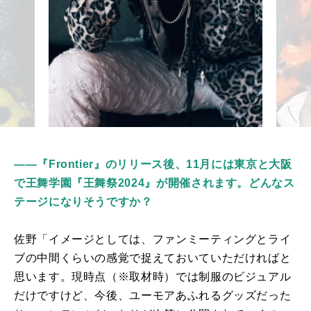
――『Frontier』のリリース後、11月には東京と大阪
で王舞学園『王舞祭2024』が開催されます。どんなス
テージになりそうですか？
佐野「イメージとしては、ファンミーティングとライ
ブの中間くらいの感覚で捉えておいていただければと
思います。現時点（※取材時）では制服のビジュアル
だけですけど、今後、ユーモアあふれるグッズだった