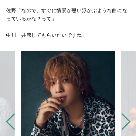
佐野「なので、すぐに情景が思い浮かぶような曲にな
っているかな？って」
中川「共感してもらいたいですね」