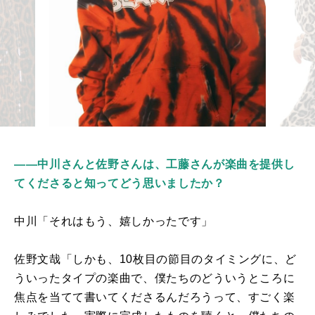
――中川さんと佐野さんは、工藤さんが楽曲を提供し
てくださると知ってどう思いましたか？
中川「それはもう、嬉しかったです」
佐野文哉「しかも、
10
枚目の節目のタイミングに、ど
ういったタイプの楽曲で、僕たちのどういうところに
焦点を当てて書いてくださるんだろうって、すごく楽