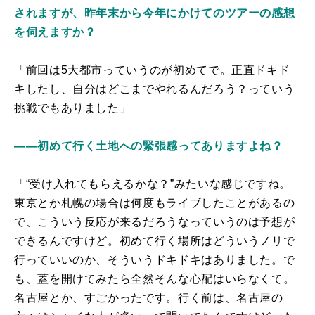
されますが、昨年末から今年にかけてのツアーの感想
を伺えますか？
「前回は5大都市っていうのが初めてで。正直ドキド
キしたし、自分はどこまでやれるんだろう？っていう
挑戦でもありました」
――初めて行く土地への緊張感ってありますよね？
「“受け入れてもらえるかな？”みたいな感じですね。
東京とか札幌の場合は何度もライブしたことがあるの
で、こういう反応が来るだろうなっていうのは予想が
できるんですけど。初めて行く場所はどういうノリで
行っていいのか、そういうドキドキはありました。で
も、蓋を開けてみたら全然そんな心配はいらなくて。
名古屋とか、すごかったです。行く前は、名古屋の