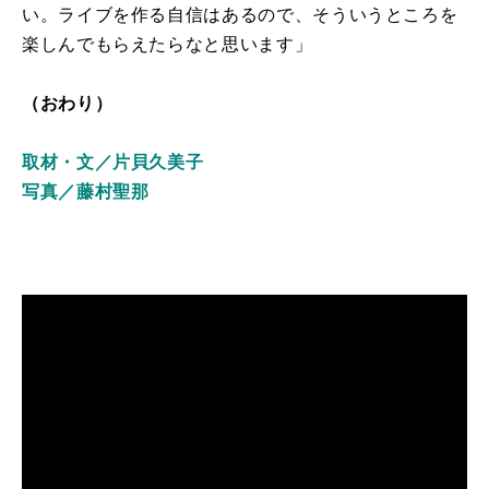
い。ライブを作る自信はあるので、そういうところを
楽しんでもらえたらなと思います」
（おわり）
取材・文／片貝久美子
写真／藤村聖那