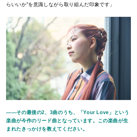
らいいか”を意識しながら取り組んだ印象です」
――その最後の2、3曲のうち、「Your Love」という
楽曲が今作のリード曲となっています。この楽曲が生
まれたきっかけを教えてください。