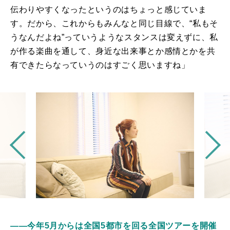
伝わりやすくなったというのはちょっと感じていま
す。だから、これからもみんなと同じ目線で、“私もそ
うなんだよね”っていうようなスタンスは変えずに、私
が作る楽曲を通して、身近な出来事とか感情とかを共
有できたらなっていうのはすごく思いますね」
――今年5月からは全国5都市を回る全国ツアーを開催