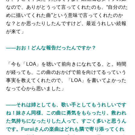
なので、ありがとうって言ってくれたのも、“自分のた
めに描いてくれた曲”という意味で言ってくれたのか
な？とか思ったりしたんですけど、最近うれしい続報
が来て」
――おお！どんな報告だったんですか？
「今も「LOA」を聴いて前向きになれてる、と。時間
が経っても、この曲のおかげで前を向けてるっていう
事実を教えてくれたので、「LOA」を書いてよかった
なって心から思いました」
――それは姉としても、歌い手としてもうれしいです
ね！妹さん同様、この曲に勇気をもらったり、救われ
た気持ちになったりした人って、すごく多いと思うん
です。Furuiさんの楽曲はどれも隣で寄り添ってくれ