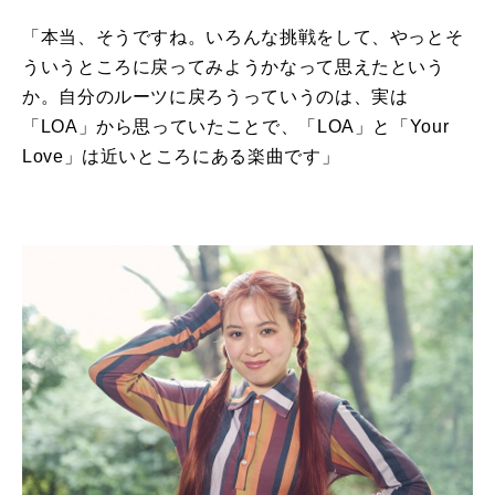
「本当、そうですね。いろんな挑戦をして、やっとそ
ういうところに戻ってみようかなって思えたという
か。自分のルーツに戻ろうっていうのは、実は
「LOA」から思っていたことで、「LOA」と「Your
Love」は近いところにある楽曲です」