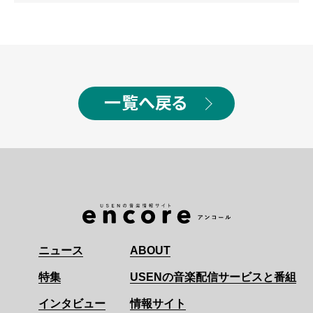
一覧へ戻る
ニュース
ABOUT
特集
USENの音楽配信サービスと番組
インタビュー
情報サイト