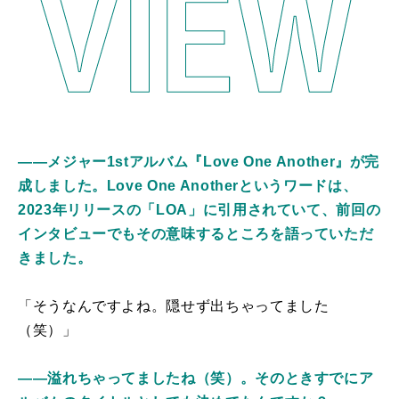
――メジャー1stアルバム『Love One Another』が完
成しました。Love One Anotherというワードは、
2023年リリースの「LOA」に引用されていて、前回の
インタビューでもその意味するところを語っていただ
きました。
「そうなんですよね。隠せず出ちゃってました
（笑）」
――溢れちゃってましたね（笑）。そのときすでにア