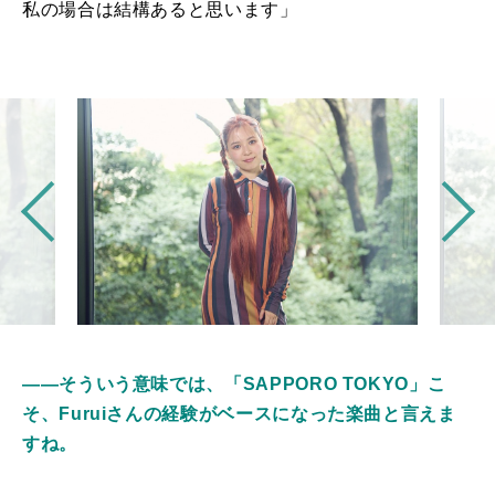
私の場合は結構あると思います」
――そういう意味では、「SAPPORO TOKYO」こ
そ、Furuiさんの経験がベースになった楽曲と言えま
すね。