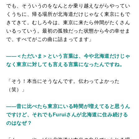
でも、そういうのをなんとか乗り越えながらやってい
くうちに、帰る場所が北海道だけじゃなく東京にもで
きてきて。むしろ今は、東京に来たら仲間がたくさん
いるっていう。最初の孤独だった状態から今の幸せま
で、すべてがこの曲に詰まってます」
――＜ただいま＞という言葉は、今や北海道だけじゃ
なく東京に対しても言える言葉になったんですね。
「そう！本当にそうなんです。伝わってよかった
（笑）」
――昔に比べたら東京にいる時間が増えてると思うん
ですけど、それでもFuruiさんが北海道に住み続ける
のはなぜ？