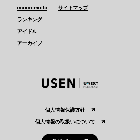
encoremode
サイトマップ
ランキング
アイドル
アーカイブ
個人情報保護方針
個人情報の取扱いについて