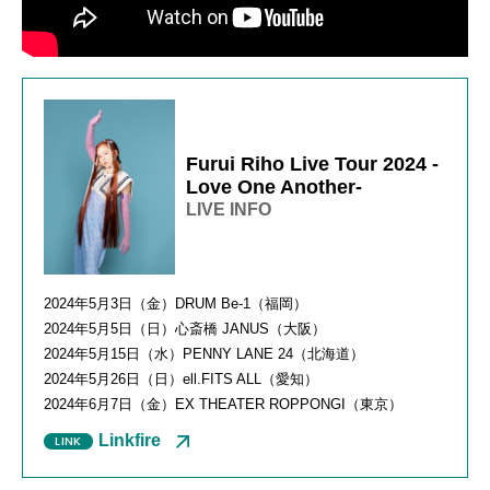
Furui Riho Live Tour 2024 -
Love One Another-
LIVE INFO
2024年5月3日（金）DRUM Be-1（福岡）
2024年5月5日（日）心斎橋 JANUS（大阪）
2024年5月15日（水）PENNY LANE 24（北海道）
2024年5月26日（日）ell.FITS ALL（愛知）
2024年6月7日（金）EX THEATER ROPPONGI（東京）
Linkfire