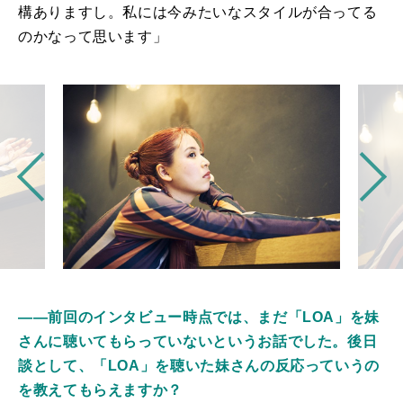
構ありますし。私には今みたいなスタイルが合ってる
のかなって思います」
――前回のインタビュー時点では、まだ「LOA」を妹
さんに聴いてもらっていないというお話でした。後日
談として、「LOA」を聴いた妹さんの反応っていうの
を教えてもらえますか？