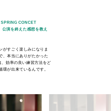
PRING CONCET
ず、公演を終えた感想を教え
ンがすごく楽しみになりま
で、本当にありがたかった
は、効率の良い練習方法をど
循環が出来ているんです。