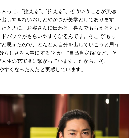
人って、“控える”、“抑える”、そういうことが美徳
を出しすぎないおしとやかさが美学としてあります
したときに、お客さんに伝わる、喜んでもらえるとい
ドバックがもらいやすくなるんです。そこで“もっ
う”と思えたので、どんどん自分を出していこうと思う
分らしさを大事にする”とか、“自己肯定感”など、そ
が人生の充実度に繋がっています。だからこそ、
やすくなったんだと実感しています」