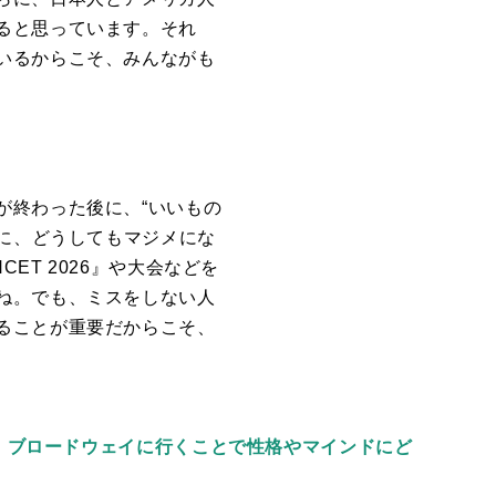
ると思っています。それ
いるからこそ、みんながも
が終わった後に、“いいもの
れに、どうしてもマジメにな
CET 2026
』や大会などを
ね。でも、ミスをしない人
ることが重要だからこそ、
入し、ブロードウェイに行くことで性格やマインドにど