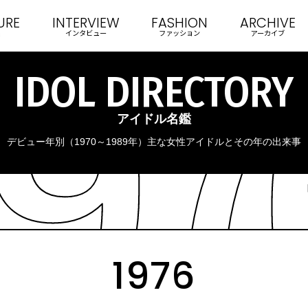
URE
INTERVIEW
FASHION
ARCHIVE
インタビュー
ファッション
アーカイブ
IDOL DIRECTORY
アイドル名鑑
デビュー年別（1970～1989年）主な女性アイドルとその年の出来事
1976