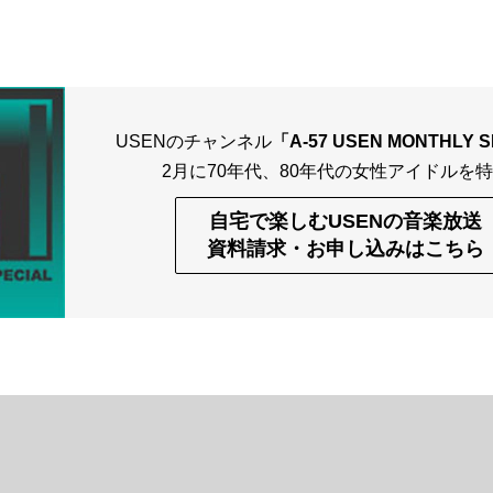
USENのチャンネル
「A-57 USEN MONTHLY 
2月に70年代、80年代の女性アイドルを
自宅で楽しむUSENの音楽放送
資料請求・お申し込みはこちら