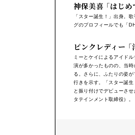
神保美喜 「はじめ
「スター誕生！」出身。歌
グのプロフィールでも「D
ピンクレディー 「
ミーとケイによるアイドル
演が多かったものの、当時
る。さらに、ふたりの姿が
行きを示す。「スター誕生
と振り付けでデビューさせ
タテインメント取締役）。