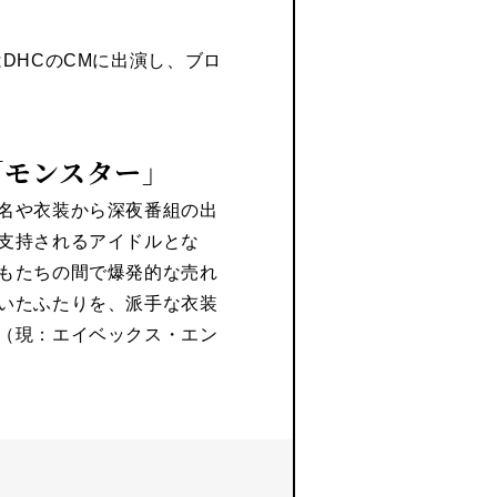
DHCのCMに出演し、ブロ
「モンスター」
名や衣装から深夜番組の出
支持されるアイドルとな
もたちの間で爆発的な売れ
いたふたりを、派手な衣装
（現：エイベックス・エン