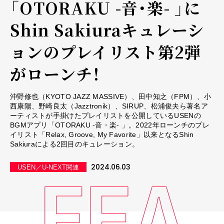
「OTORAKU -音・楽- 」に
Shin Sakiuraキュレーシ
ョンのプレイリスト第2弾
がローンチ！
沖野修也（KYOTO JAZZ MASSIVE）、田中知之（FPM）、小
西康陽、野崎良太（Jazztronik）、SIRUP、松浦俊夫ら著名ア
ーティストが手掛けたプレイリストを公開しているUSENの
BGMアプリ「OTORAKU -音・楽- 」。2022年ローンチのプレ
イリスト「Relax, Groove, My Favorite」以来となるShin
Sakiuraによる2回目のキュレーション。
2024.06.03
USEN／U-NEXT関連