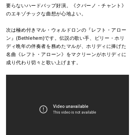
要らないハードバップ好演。《クバーノ・チャント》
のエキゾチックな曲想が心地よい。
次は極め付きマル・ウォルドロンの『レフト・アロー
ン』
(Bethlehem)
です。伝説の歌い手、ビリー・ホリ
ディ晩年の伴奏者を務めたマルが、ホリディに捧げた
名曲《レフト・アローン》をマクリーンがホリディに
成り代わり切々と歌い上げます。