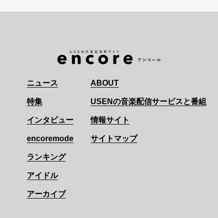
ニュース
ABOUT
特集
USENの音楽配信サービスと番組
インタビュー
情報サイト
encoremode
サイトマップ
ランキング
アイドル
アーカイブ