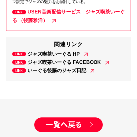
マ設定でジャズの魅力をお届けしている。
USEN音楽配信サービス ジャズ喫茶いーぐ
る （後藤雅洋）
関連リンク
ジャズ喫茶いーぐる HP
ジャズ喫茶いーぐる FACEBOOK
いーぐる後藤のジャズ日記
一覧へ戻る