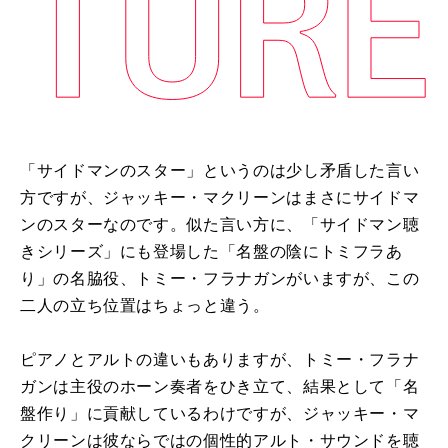
「サイドマンのスター」というのは少し矛盾した言い
方ですが、ジャッキー・マクリーンはまさにサイドマ
ンのスターなのです。似た言い方に、「サイドマン聴
きシリーズ」にも登場した「名盤の陰にトミフラあ
り」の名脇役、トミー・フラナガンがいますが、この
二人の立ち位置はちょっと違う。
ピアノとアルトの違いもありますが、トミー・フラナ
ガンは主役のホーン奏者をひき立て、結果として「名
盤作り」に貢献しているわけですが、ジャッキー・マ
クリーンは彼ならではの個性的アルト・サウンドを聴