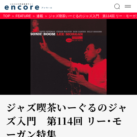
TOP
FEATURE
連載
ジャズ喫茶いーぐるのジャズ入門 第114回 リー・モーガ
ジャズ喫茶いーぐるのジャ
ズ入門 第114回 リー・モ
ーガン特集