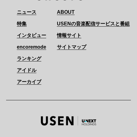
ニュース
ABOUT
特集
USENの音楽配信サービスと番組
インタビュー
情報サイト
encoremode
サイトマップ
ランキング
アイドル
アーカイブ