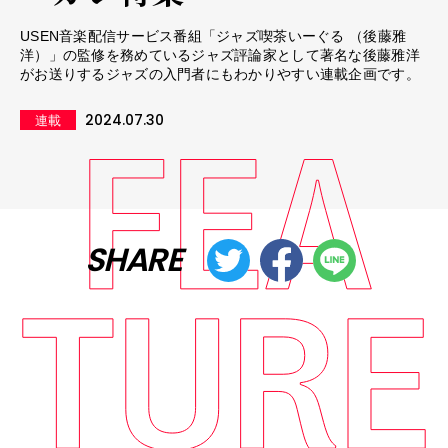
USEN音楽配信サービス番組「ジャズ喫茶いーぐる （後藤雅
洋）」の監修を務めているジャズ評論家として著名な後藤雅洋
がお送りするジャズの入門者にもわかりやすい連載企画です。
2024.07.30
連載
SHARE