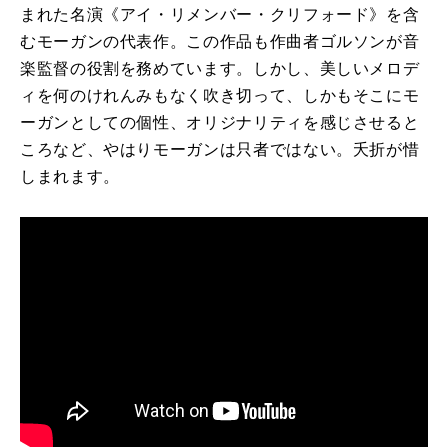
まれた名演《アイ・リメンバー・クリフォード》を含
むモーガンの代表作。この作品も作曲者ゴルソンが音
楽監督の役割を務めています。しかし、美しいメロデ
ィを何のけれんみもなく吹き切って、しかもそこにモ
ーガンとしての個性、オリジナリティを感じさせると
ころなど、やはりモーガンは只者ではない。夭折が惜
しまれます。