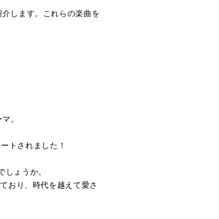
紹介します。これらの楽曲を
ーマ。
ネートされました！
でしょうか。
れており、時代を越えて愛さ