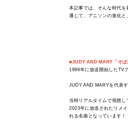
本記事では、そんな時代を
通じて、アニソンの進化と
■JUDY AND MARY「
そば
1996年に放送開始したT
JUDY AND MARY
当時リアルタイムで視聴し
2023年に放送されたリ
れる名曲となっています！