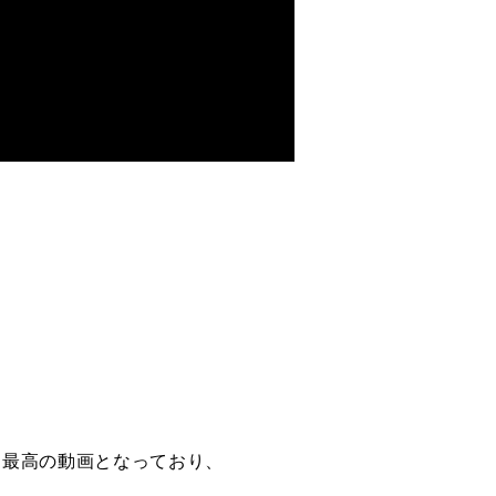
くる最高の動画となっており、