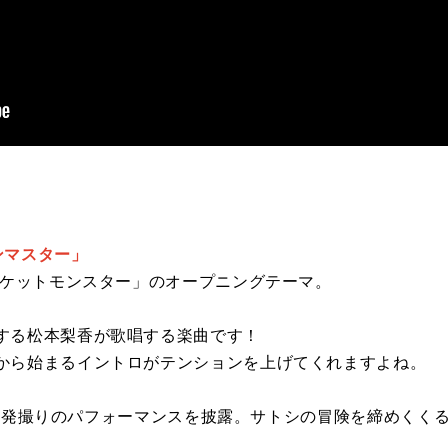
ンマスター」
ポケットモンスター」のオープニングテーマ。
する松本梨香が歌唱する楽曲です！
から始まるイントロがテンションを上げてくれますよね。
eにて一発撮りのパフォーマンスを披露。サトシの冒険を締めく