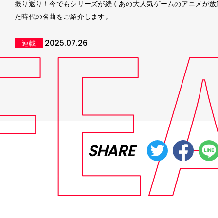
振り返り！今でもシリーズが続くあの大人気ゲームのアニメが放
た時代の名曲をご紹介します。
2025.07.26
連載
SHARE